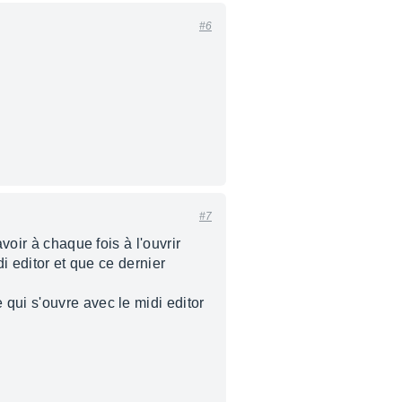
#6
#7
voir à chaque fois à l'ouvrir
i editor et que ce dernier
qui s'ouvre avec le midi editor