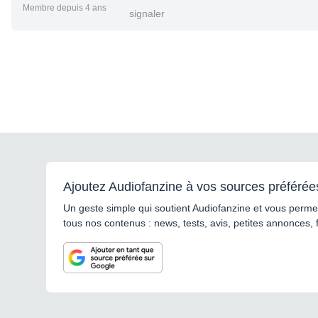
Membre depuis 4 ans
signaler
Ajoutez Audiofanzine à vos sources préférée
Un geste simple qui soutient Audiofanzine et vous permet
tous nos contenus : news, tests, avis, petites annonces, 