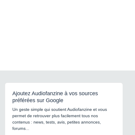
Ajoutez Audiofanzine à vos sources
préférées sur Google
Un geste simple qui soutient Audiofanzine et vous
permet de retrouver plus facilement tous nos
contenus : news, tests, avis, petites annonces,
forums...