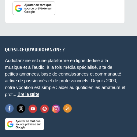
QU’EST-CE QU’AUDIOFANZINE ?
Audiofanzine est une plateforme en ligne dédiée à la
musique et à l’audio, à la fois média spécialisé, site de
petites annonces, base de connaissances et communauté
active de passionnés et de professionnels. Depuis 2000,
notre vocation est simple : aider au quotidien les amateurs et
Lire la suite
prof...