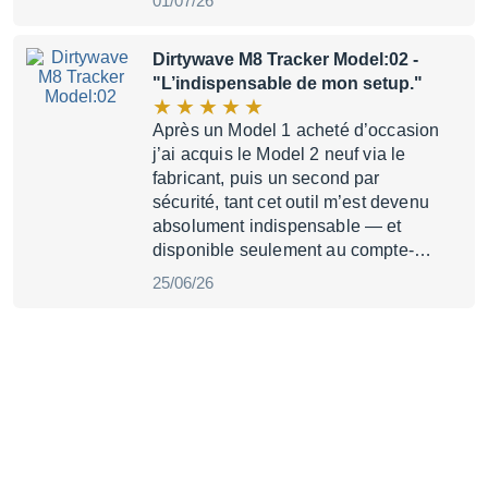
01/07/26
Dirtywave M8 Tracker Model:02
-
"L’indispensable de mon setup."
Après un Model 1 acheté d’occasion
j’ai acquis le Model 2 neuf via le
fabricant, puis un second par
sécurité, tant cet outil m’est devenu
absolument indispensable — et
disponible seulement au compte-…
25/06/26