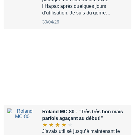
l’Hapax après quelques jours
d’utilisation. Je suis du genre…
30/04/26
Roland MC-80
- "Très très bon mais
parfois agaçant au début!"
J’avais utilisé jusqu’à maintenant le