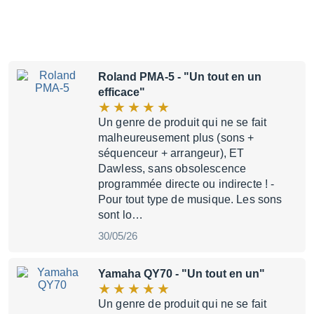
Roland PMA-5
- "Un tout en un
efficace"
Un genre de produit qui ne se fait
malheureusement plus (sons +
séquenceur + arrangeur), ET
Dawless, sans obsolescence
programmée directe ou indirecte ! -
Pour tout type de musique. Les sons
sont lo…
30/05/26
Yamaha QY70
- "Un tout en un"
Un genre de produit qui ne se fait