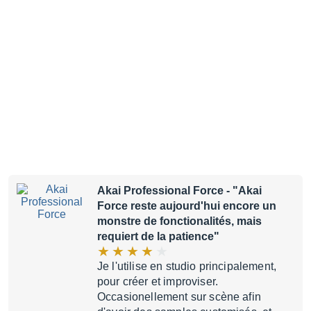
Akai Professional Force
- "Akai
Force reste aujourd'hui encore un
monstre de fonctionalités, mais
requiert de la patience"
Je l'utilise en studio principalement,
pour créer et improviser.
Occasionellement sur scène afin