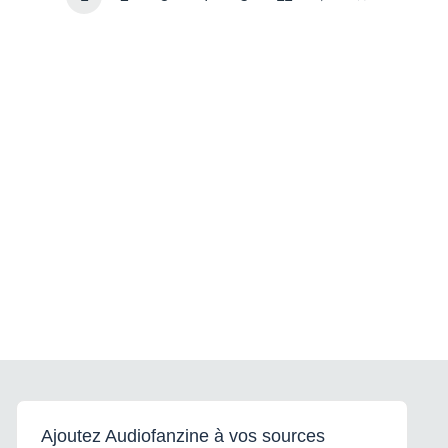
Ajoutez Audiofanzine à vos sources