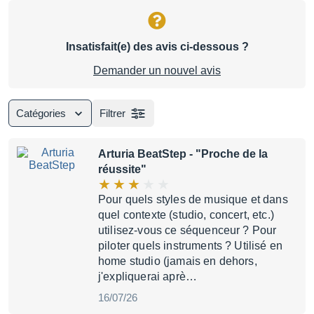
Insatisfait(e) des avis ci-dessous ?
Demander un nouvel avis
Catégories
Filtrer
Arturia BeatStep
- "Proche de la
réussite"
Pour quels styles de musique et dans
quel contexte (studio, concert, etc.)
utilisez-vous ce séquenceur ? Pour
piloter quels instruments ? Utilisé en
home studio (jamais en dehors,
j'expliquerai aprè…
16/07/26