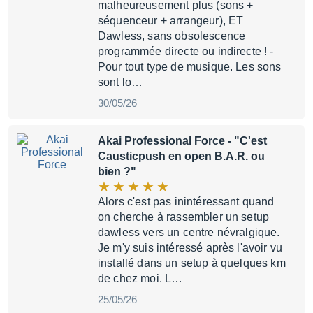
malheureusement plus (sons +
séquenceur + arrangeur), ET
Dawless, sans obsolescence
programmée directe ou indirecte ! -
Pour tout type de musique. Les sons
sont lo…
30/05/26
Akai Professional Force
- "C'est
Causticpush en open B.A.R. ou
bien ?"
Alors c'est pas inintéressant quand
on cherche à rassembler un setup
dawless vers un centre névralgique.
Je m'y suis intéressé après l'avoir vu
installé dans un setup à quelques km
de chez moi. L…
25/05/26