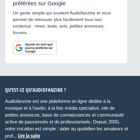
préférées sur Google
Un geste simple qui soutient Audiofanzine et vous
permet de retrouver plus facilement tous nos
contenus : news, tests, avis, petites annonces,
forums...
QU’EST-CE QU’AUDIOFANZINE ?
Audiofanzine est une plateforme en ligne dédiée à la
musique et à l’audio, à la fois média spécialisé, site de
petites annonces, base de connaissances et communauté
active de passionnés et de professionnels. Depuis 2000,
notre vocation est simple : aider au quotidien les amateurs et
Lire la suite
prof...