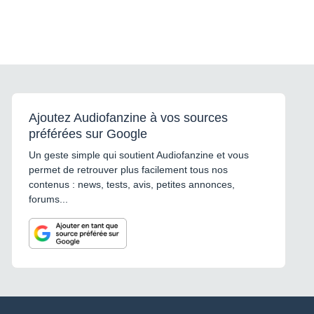
Ajoutez Audiofanzine à vos sources
préférées sur Google
Un geste simple qui soutient Audiofanzine et vous
permet de retrouver plus facilement tous nos
contenus : news, tests, avis, petites annonces,
forums...