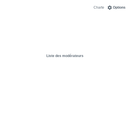
Charte
Options
Liste des modérateurs