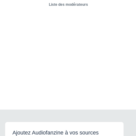
Liste des modérateurs
Ajoutez Audiofanzine à vos sources