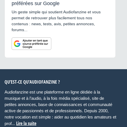
préférées sur Google
Un geste simple qui soutient Audiofanzine et vous
permet de retrouver plus facilement tous nos
contenus : news, tests, avis, petites annonces,
forums...
QU’EST-CE QU’AUDIOFANZINE ?
Audiofanzine est une plateforme en ligne dédiée à la
musique et à l’audio, à la fois média spécialisé, site de
petites annonces, base de connaissances et communauté
active de passionnés et de professionnels. Depuis 2000,
notre vocation est simple : aider au quotidien les amateurs et
Lire la suite
prof...