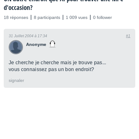
d'occasion?
18 réponses
8 participants
1 009 vues
0 follower
31 Juillet 2004 à 17:34
#1
Anonyme
Je cherche je cherche mais je trouve pas...
vous connaissez pas un bon endroit?
signaler