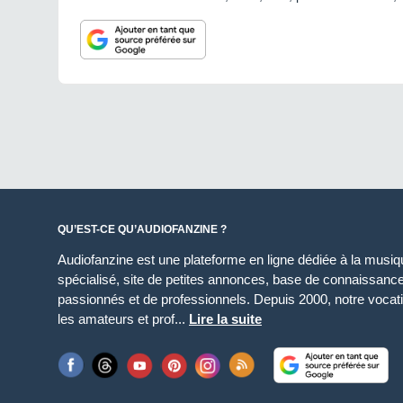
QU’EST-CE QU’AUDIOFANZINE ?
Audiofanzine est une plateforme en ligne dédiée à la musique
spécialisé, site de petites annonces, base de connaissan
passionnés et de professionnels. Depuis 2000, notre vocatio
les amateurs et prof...
Lire la suite