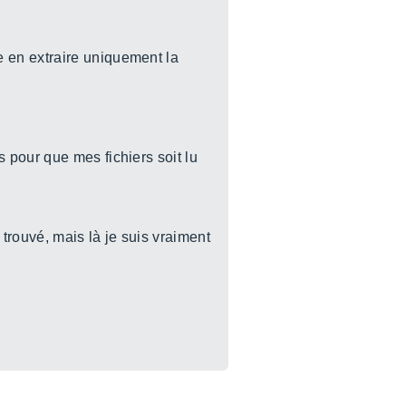
 en extraire uniquement la
 pour que mes fichiers soit lu
 trouvé, mais là je suis vraiment