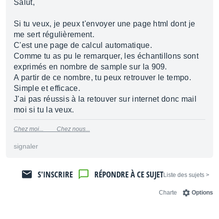
Salut,
Si tu veux, je peux t'envoyer une page html dont je
me sert régulièrement.
C'est une page de calcul automatique.
Comme tu as pu le remarquer, les échantillons sont
exprimés en nombre de sample sur la 909.
A partir de ce nombre, tu peux retrouver le tempo.
Simple et efficace.
J'ai pas réussis à la retouver sur internet donc mail
moi si tu la veux.
Chez moi...
Chez nous...
signaler
S'INSCRIRE
RÉPONDRE À CE SUJET
< Liste des sujets
Charte
Options