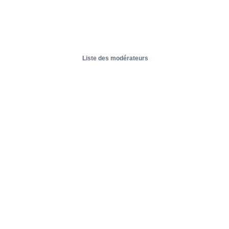
Liste des modérateurs