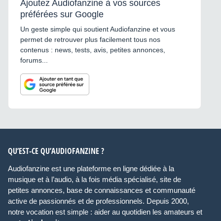
Ajoutez Audiofanzine à vos sources
préférées sur Google
Un geste simple qui soutient Audiofanzine et vous
permet de retrouver plus facilement tous nos
contenus : news, tests, avis, petites annonces,
forums...
QU’EST-CE QU’AUDIOFANZINE ?
Audiofanzine est une plateforme en ligne dédiée à la
musique et à l’audio, à la fois média spécialisé, site de
petites annonces, base de connaissances et communauté
active de passionnés et de professionnels. Depuis 2000,
notre vocation est simple : aider au quotidien les amateurs et