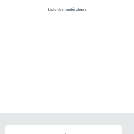
Liste des modérateurs