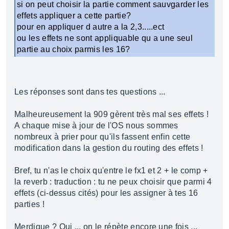
si on peut choisir la partie comment sauvgarder les
effets appliquer a cette partie?
pour en appliquer d autre a la 2,3.....ect
ou les effets ne sont appliquable qu a une seul
partie au choix parmis les 16?
Les réponses sont dans tes questions ...
Malheureusement la 909 gèrent très mal ses effets !
A chaque mise à jour de l'OS nous sommes
nombreux à prier pour qu'ils fassent enfin cette
modification dans la gestion du routing des effets !
Bref, tu n'as le choix qu'entre le fx1 et 2 + le comp +
la reverb : traduction : tu ne peux choisir que parmi 4
effets (ci-dessus cités) pour les assigner à tes 16
parties !
Merdique ? Oui ... on le répète encore une fois ...