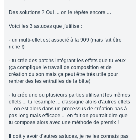
Des solutions ? Oui ... on le répète encore ...
Voici les 3 astuces que j'utilise :
- un multi-effet est associé à la 909 (mais fait être
riche !)
- tu crée des patchs intégrant les effets que tu veux
(ça complique le travail de composition et de
création du son mais ça peut être très utile pour
rentrer des les entrailles de la bête)
- tu crée une ou plusieurs parties utilisant les mêmes
effets ... tu resample ... d'assigne alors d'autres effets
... on est alors dans un processus de création pas à
pas long mais efficace ... en fait on pourrait dire que
tu compose alors avec une méthode de premix !
Il doit y avoir d'autres astuces, je ne les connais pas