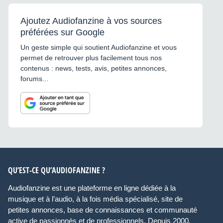
Ajoutez Audiofanzine à vos sources
préférées sur Google
Un geste simple qui soutient Audiofanzine et vous
permet de retrouver plus facilement tous nos
contenus : news, tests, avis, petites annonces,
forums...
QU’EST-CE QU’AUDIOFANZINE ?
Audiofanzine est une plateforme en ligne dédiée à la
musique et à l’audio, à la fois média spécialisé, site de
petites annonces, base de connaissances et communauté
active de passionnés et de professionnels. Depuis 2000,