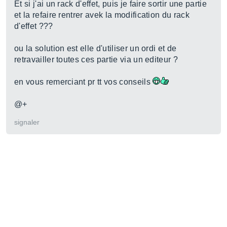
Et si j'ai un rack d'effet, puis je faire sortir une partie
et la refaire rentrer avek la modification du rack
d'effet ???
ou la solution est elle d'utiliser un ordi et de
retravailler toutes ces partie via un editeur ?
en vous remerciant pr tt vos conseils
@+
signaler