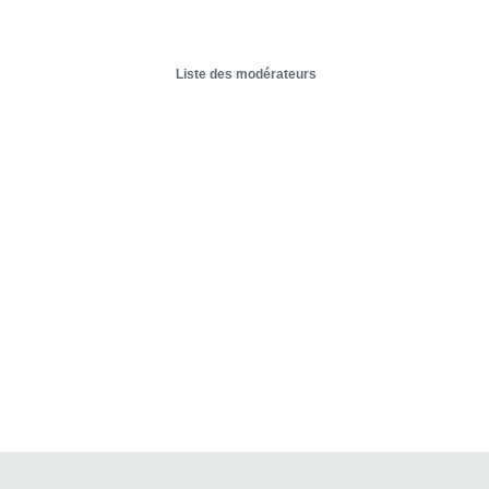
Liste des modérateurs