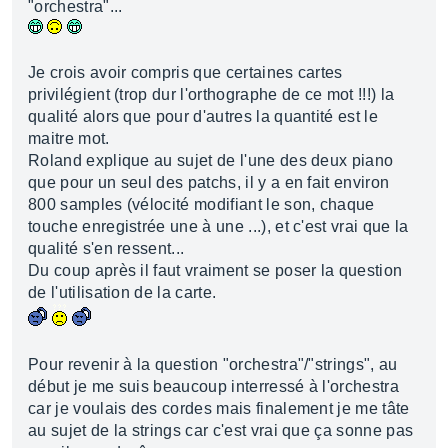
"orchestra"...
Je crois avoir compris que certaines cartes
privilégient (trop dur l'orthographe de ce mot !!!) la
qualité alors que pour d'autres la quantité est le
maitre mot.
Roland explique au sujet de l'une des deux piano
que pour un seul des patchs, il y a en fait environ
800 samples (vélocité modifiant le son, chaque
touche enregistrée une à une ...), et c'est vrai que la
qualité s'en ressent...
Du coup après il faut vraiment se poser la question
de l'utilisation de la carte.
Pour revenir à la question "orchestra"/"strings", au
début je me suis beaucoup interressé à l'orchestra
car je voulais des cordes mais finalement je me tâte
au sujet de la strings car c'est vrai que ça sonne pas