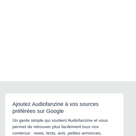
Ajoutez Audiofanzine à vos sources
préférées sur Google
Un geste simple qui soutient Audiofanzine et vous
permet de retrouver plus facilement tous nos
contenus : news, tests, avis, petites annonces,