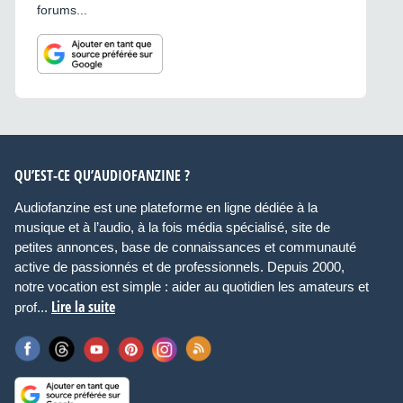
forums...
QU’EST-CE QU’AUDIOFANZINE ?
Audiofanzine est une plateforme en ligne dédiée à la
musique et à l’audio, à la fois média spécialisé, site de
petites annonces, base de connaissances et communauté
active de passionnés et de professionnels. Depuis 2000,
notre vocation est simple : aider au quotidien les amateurs et
Lire la suite
prof...