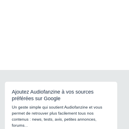
Ajoutez Audiofanzine à vos sources
préférées sur Google
Un geste simple qui soutient Audiofanzine et vous
permet de retrouver plus facilement tous nos
contenus : news, tests, avis, petites annonces,
forums...