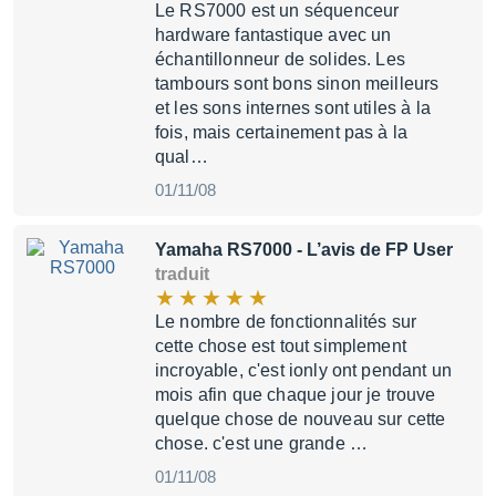
Le RS7000 est un séquenceur
hardware fantastique avec un
échantillonneur de solides. Les
tambours sont bons sinon meilleurs
et les sons internes sont utiles à la
fois, mais certainement pas à la
qual…
01/11/08
Yamaha RS7000
- L’avis de FP User
traduit
Le nombre de fonctionnalités sur
cette chose est tout simplement
incroyable, c'est ionly ont pendant un
mois afin que chaque jour je trouve
quelque chose de nouveau sur cette
chose. c'est une grande …
01/11/08