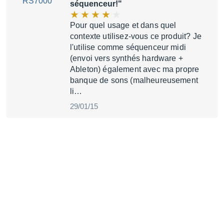
séquenceur!"
Pour quel usage et dans quel
contexte utilisez-vous ce produit? Je
l'utilise comme séquenceur midi
(envoi vers synthés hardware +
Ableton) également avec ma propre
banque de sons (malheureusement
li…
29/01/15