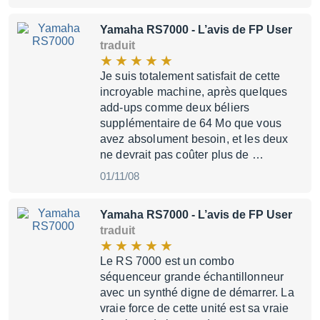
Yamaha RS7000
- L’avis de FP User
traduit
Je suis totalement satisfait de cette
incroyable machine, après quelques
add-ups comme deux béliers
supplémentaire de 64 Mo que vous
avez absolument besoin, et les deux
ne devrait pas coûter plus de …
01/11/08
Yamaha RS7000
- L’avis de FP User
traduit
Le RS 7000 est un combo
séquenceur grande échantillonneur
avec un synthé digne de démarrer. La
vraie force de cette unité est sa vraie