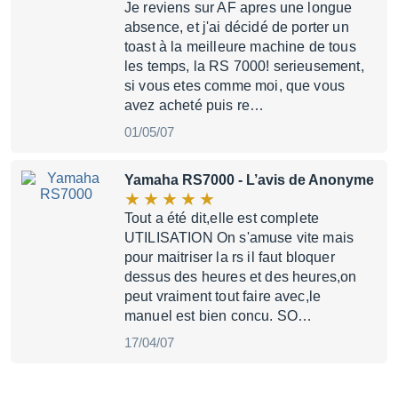
Je reviens sur AF apres une longue
absence, et j'ai décidé de porter un
toast à la meilleure machine de tous
les temps, la RS 7000! serieusement,
si vous etes comme moi, que vous
avez acheté puis re…
01/05/07
Yamaha RS7000
- L’avis de Anonyme
Tout a été dit,elle est complete
UTILISATION On s'amuse vite mais
pour maitriser la rs il faut bloquer
dessus des heures et des heures,on
peut vraiment tout faire avec,le
manuel est bien concu. SO…
17/04/07