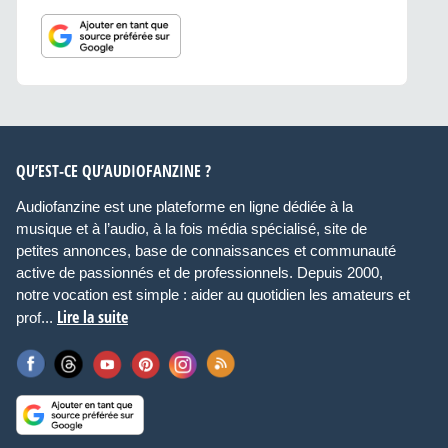
QU’EST-CE QU’AUDIOFANZINE ?
Audiofanzine est une plateforme en ligne dédiée à la
musique et à l’audio, à la fois média spécialisé, site de
petites annonces, base de connaissances et communauté
active de passionnés et de professionnels. Depuis 2000,
notre vocation est simple : aider au quotidien les amateurs et
Lire la suite
prof...