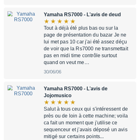
Yamaha RS7000
- L’avis de deud
Tout à déjà été plus bas ou sur la
page de présentation du bazar Je ne
lui met pas 10 car j'ai été assez déçu
de voir que la Rs7000 ne transmettait
pas en midi time contrôle surtout
quand on veut me…
30/06/06
Yamaha RS7000
- L’avis de
Jojomusico
Salut à tous ceux qui s'intéressent de
près ou de loin à cette machine; voila
ca fait un moment que j'utilise ce
sequenceur et j'avais déposé un avis
mitigé sur certains points...