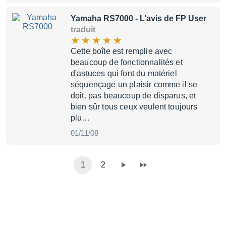
Yamaha RS7000
- L’avis de FP User
traduit
Cette boîte est remplie avec
beaucoup de fonctionnalités et
d'astuces qui font du matériel
séquençage un plaisir comme il se
doit. pas beaucoup de disparus, et
bien sûr tous ceux veulent toujours
plu…
01/11/08
1
2