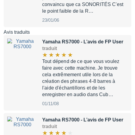
convaincu que ca SONORITÉS C'est
le point faible de la R…
23/01/06
Avis traduits
Yamaha RS7000
- L’avis de FP User
traduit
Tout dépend de ce que vous voulez
faire avec cette machine. Je trouve
cela extrêmement utile lors de la
création des phrases 4-8 barres à
l'aide d'échantillons et de les
enregistrer en audio dans Cub…
01/11/08
Yamaha RS7000
- L’avis de FP User
traduit