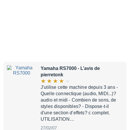
Yamaha RS7000
- L’avis de
pierretonk
J'utilise cette machine depuis 3 ans -
Quelle connectique (audio, MIDI...)?
audio et midi - Combien de sons, de
styles disponibles? - Dispose-t-il
d'une section d'effets? c complet.
UTILISATION…
27/02/07