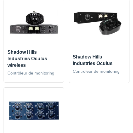
Shadow Hills
Shadow Hills
Industries Oculus
Industries Oculus
wireless
Contrôleur de monitoring
Contrôleur de monitoring