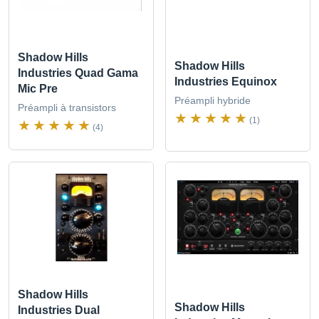
Shadow Hills
Shadow Hills
Industries Quad Gama
Industries Equinox
Mic Pre
Préampli hybride
Préampli à transistors
(1)
(4)
Shadow Hills
Shadow Hills
Industries Dual