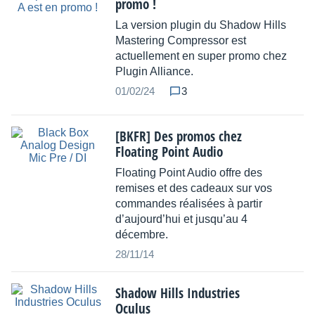
promo !
La version plugin du Shadow Hills
Mastering Compressor est
actuellement en super promo chez
Plugin Alliance.
01/02/24
3
[BKFR] Des promos chez
Floating Point Audio
Floating Point Audio offre des
remises et des cadeaux sur vos
commandes réalisées à partir
d’aujourd’hui et jusqu’au 4
décembre.
28/11/14
Shadow Hills Industries
Oculus