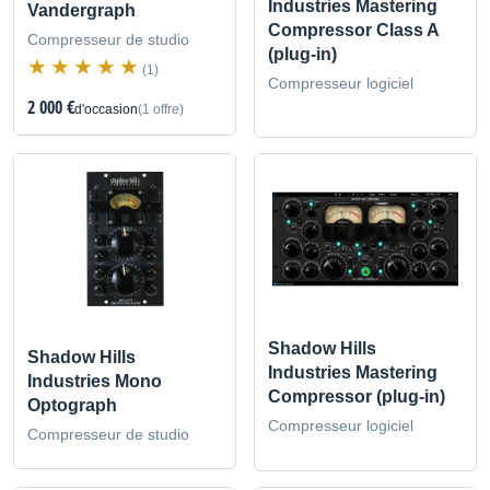
Industries Mastering
Vandergraph
Compressor Class A
Compresseur de studio
(plug-in)
(1)
Compresseur logiciel
2 000 €
d'occasion
(1 offre)
Shadow Hills
Shadow Hills
Industries Mastering
Industries Mono
Compressor (plug-in)
Optograph
Compresseur logiciel
Compresseur de studio