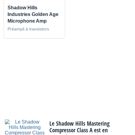
Shadow Hills
Industries Golden Age
Microphone Amp
Préampli à transistors
Le Shadow Hills Mastering
Compressor Class A est en