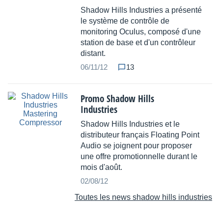
Shadow Hills Industries a présenté
le système de contrôle de
monitoring Oculus, composé d'une
station de base et d'un contrôleur
distant.
06/11/12
13
Promo Shadow Hills
Industries
Shadow Hills Industries et le
distributeur français Floating Point
Audio se joignent pour proposer
une offre promotionnelle durant le
mois d'août.
02/08/12
Toutes les news shadow hills industries