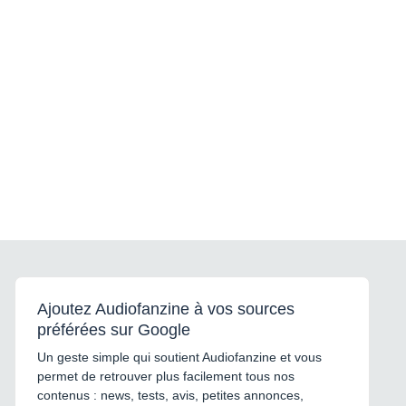
Ajoutez Audiofanzine à vos sources
préférées sur Google
Un geste simple qui soutient Audiofanzine et vous
permet de retrouver plus facilement tous nos
contenus : news, tests, avis, petites annonces,