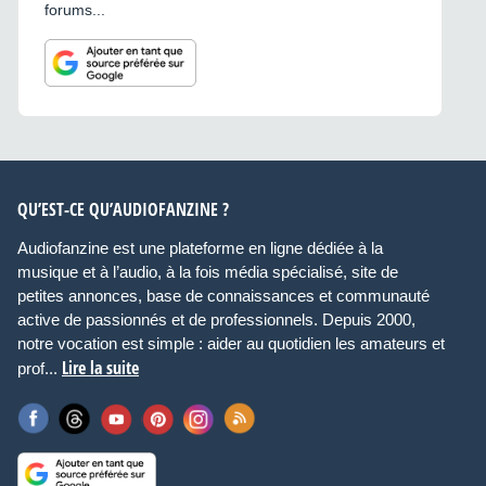
forums...
QU’EST-CE QU’AUDIOFANZINE ?
Audiofanzine est une plateforme en ligne dédiée à la
musique et à l’audio, à la fois média spécialisé, site de
petites annonces, base de connaissances et communauté
active de passionnés et de professionnels. Depuis 2000,
notre vocation est simple : aider au quotidien les amateurs et
Lire la suite
prof...