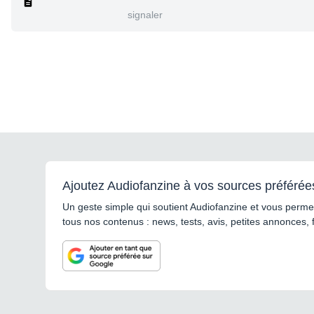
signaler
Ajoutez Audiofanzine à vos sources préférée
Un geste simple qui soutient Audiofanzine et vous permet
tous nos contenus : news, tests, avis, petites annonces, 