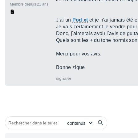
Membre depuis 21 ans
J'ai un
Pod xt
et je n'ai jamais été 
Je vais certainement le vendre pour 
Donc, j'aimerais avoir l'avis de guita
Quels sont les + du tone hormis son
Merci pour vos avis.
Bonne zique
signaler