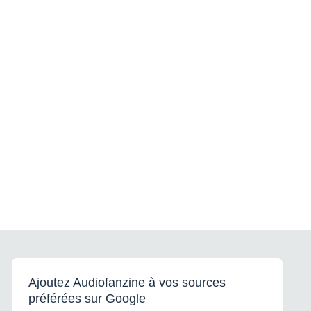
Ajoutez Audiofanzine à vos sources
préférées sur Google