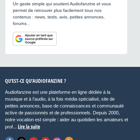
Un geste simple qui soutient Audiofanzine et vous
permet de retrouver plus facilement tous nos
contenus : news, tests, avis, petites annonces,
forums...
QU’EST-CE QU’AUDIOFANZINE ?
Audiofanzine est une plateforme en ligne dédiée à la
musique et à l’audio, à la fois média spécialisé, site de
petites annonces, base de connaissances et communauté
active de passionnés et de professionnels. Depuis 2000,
notre vocation est simple : aider au quotidien les amateurs et
Lire la suite
prof...