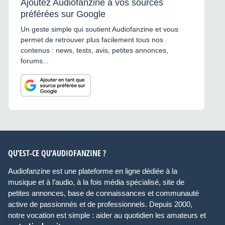
Ajoutez Audiofanzine à vos sources
préférées sur Google
Un geste simple qui soutient Audiofanzine et vous
permet de retrouver plus facilement tous nos
contenus : news, tests, avis, petites annonces,
forums...
QU’EST-CE QU’AUDIOFANZINE ?
Audiofanzine est une plateforme en ligne dédiée à la
musique et à l’audio, à la fois média spécialisé, site de
petites annonces, base de connaissances et communauté
active de passionnés et de professionnels. Depuis 2000,
notre vocation est simple : aider au quotidien les amateurs et