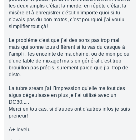
les deux amplis c'était la merde, en répète c'était la
misère et à enregistrer c'était n'importe quoi si tu
n'avais pas du bon matos, c'est pourquoi j'ai voulu
simplifier tout çà!
Le problème c'est que j'ai des sons pas trop mal
mais qui sonne tous différent si tu vas du casque à
l'ampli , les enceinte de ma chaine, ou de mon pc ou
d'une table de mixage! mais en général c'est trop
brouillon pas précis, surement parce que j'ai trop de
disto.
La tubre sream j'ai l'impression qu'elle me fout des
aigus dégeulasse en plus je l'ai utilisé avec un
DC30.....
Merci en tou cas, si d'autres ont d'autres infos je suis
preneur!
A+ levelu