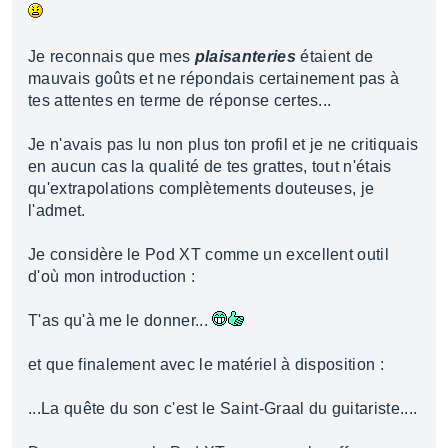
Je reconnais que mes
plaisanteries
étaient de
mauvais goûts et ne répondais certainement pas à
tes attentes en terme de réponse certes...
Je n'avais pas lu non plus ton profil et je ne critiquais
en aucun cas la qualité de tes grattes, tout n'étais
qu'extrapolations complètements douteuses, je
l'admet.
Je considère le Pod XT comme un excellent outil
d'où mon introduction :
T'as qu'à me le donner...
et que finalement avec le matériel à disposition :
...La quête du son c'est le Saint-Graal du guitariste....