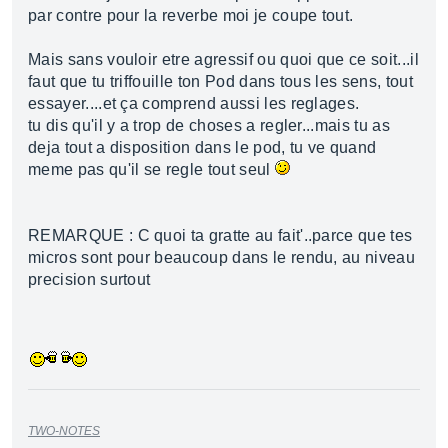
par contre pour la reverbe moi je coupe tout.
Mais sans vouloir etre agressif ou quoi que ce soit...il
faut que tu triffouille ton Pod dans tous les sens, tout
essayer....et ça comprend aussi les reglages.
tu dis qu'il y a trop de choses a regler...mais tu as
deja tout a disposition dans le pod, tu ve quand
meme pas qu'il se regle tout seul
REMARQUE : C quoi ta gratte au fait'..parce que tes
micros sont pour beaucoup dans le rendu, au niveau
precision surtout
TWO-NOTES