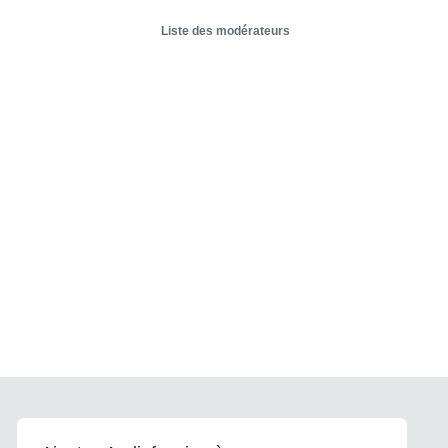
Liste des modérateurs