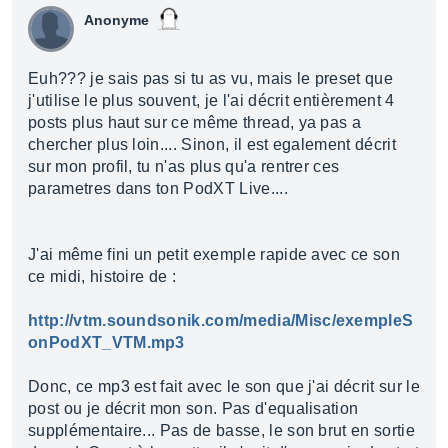
Anonyme
Euh??? je sais pas si tu as vu, mais le preset que
j'utilise le plus souvent, je l'ai décrit entièrement 4
posts plus haut sur ce même thread, ya pas a
chercher plus loin.... Sinon, il est egalement décrit
sur mon profil, tu n'as plus qu'a rentrer ces
parametres dans ton PodXT Live....
J'ai même fini un petit exemple rapide avec ce son
ce midi, histoire de :
http://vtm.soundsonik.com/media/Misc/exempleS
onPodXT_VTM.mp3
Donc, ce mp3 est fait avec le son que j'ai décrit sur le
post ou je décrit mon son. Pas d'equalisation
supplémentaire... Pas de basse, le son brut en sortie