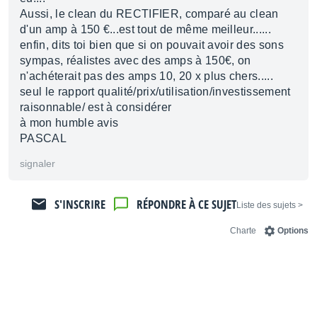
Aussi, le clean du RECTIFIER, comparé au clean
d'un amp à 150 €...est tout de même meilleur......
enfin, dits toi bien que si on pouvait avoir des sons
sympas, réalistes avec des amps à 150€, on
n'achéterait pas des amps 10, 20 x plus chers.....
seul le rapport qualité/prix/utilisation/investissement
raisonnable/ est à considérer
à mon humble avis
PASCAL
signaler
S'INSCRIRE
RÉPONDRE À CE SUJET
< Liste des sujets
Charte
Options