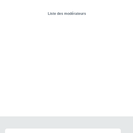
Liste des modérateurs