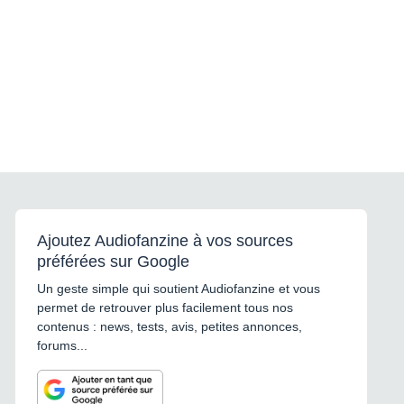
Ajoutez Audiofanzine à vos sources
préférées sur Google
Un geste simple qui soutient Audiofanzine et vous
permet de retrouver plus facilement tous nos
contenus : news, tests, avis, petites annonces,
forums...