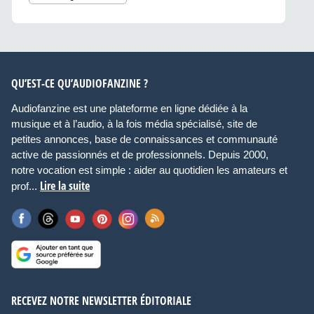
QU’EST-CE QU’AUDIOFANZINE ?
Audiofanzine est une plateforme en ligne dédiée à la
musique et à l’audio, à la fois média spécialisé, site de
petites annonces, base de connaissances et communauté
active de passionnés et de professionnels. Depuis 2000,
notre vocation est simple : aider au quotidien les amateurs et
Lire la suite
prof...
RECEVEZ NOTRE NEWSLETTER ÉDITORIALE