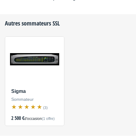
Autres sommateurs
SSL
Sigma
Sommateur
(3)
2 500 €
d'occasion
(1 offre)