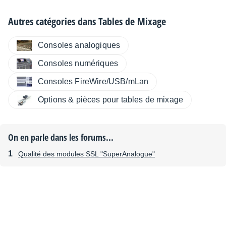
Autres catégories dans
Tables de Mixage
Consoles analogiques
Consoles numériques
Consoles FireWire/USB/mLan
Options & pièces pour tables de mixage
On en parle dans les forums...
Qualité des modules SSL "SuperAnalogue"