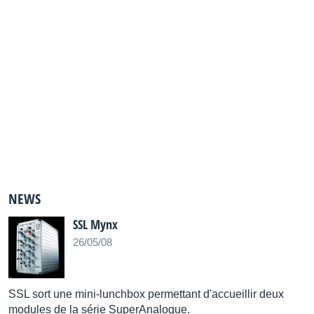
NEWS
SSL Mynx
26/05/08
SSL sort une mini-lunchbox permettant d'accueillir deux
modules de la série SuperAnalogue.