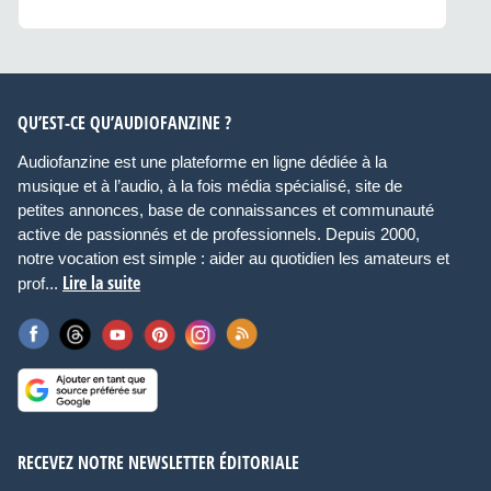
QU’EST-CE QU’AUDIOFANZINE ?
Audiofanzine est une plateforme en ligne dédiée à la
musique et à l’audio, à la fois média spécialisé, site de
petites annonces, base de connaissances et communauté
active de passionnés et de professionnels. Depuis 2000,
notre vocation est simple : aider au quotidien les amateurs et
Lire la suite
prof...
RECEVEZ NOTRE NEWSLETTER ÉDITORIALE