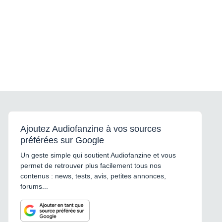
Ajoutez Audiofanzine à vos sources
préférées sur Google
Un geste simple qui soutient Audiofanzine et vous
permet de retrouver plus facilement tous nos
contenus : news, tests, avis, petites annonces,
forums...