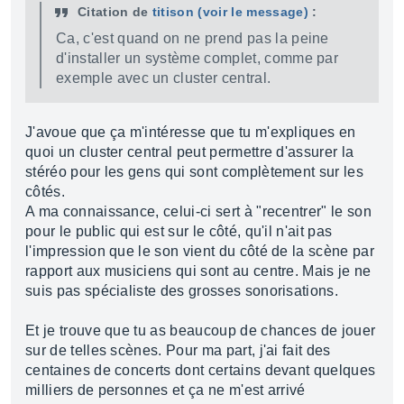
Citation de
titison
(voir le message)
:
Ca, c'est quand on ne prend pas la peine
d'installer un système complet, comme par
exemple avec un cluster central.
J'avoue que ça m'intéresse que tu m'expliques en
quoi un cluster central peut permettre d'assurer la
stéréo pour les gens qui sont complètement sur les
côtés.
A ma connaissance, celui-ci sert à "recentrer" le son
pour le public qui est sur le côté, qu'il n'ait pas
l'impression que le son vient du côté de la scène par
rapport aux musiciens qui sont au centre. Mais je ne
suis pas spécialiste des grosses sonorisations.
Et je trouve que tu as beaucoup de chances de jouer
sur de telles scènes. Pour ma part, j'ai fait des
centaines de concerts dont certains devant quelques
milliers de personnes et ça ne m'est arrivé