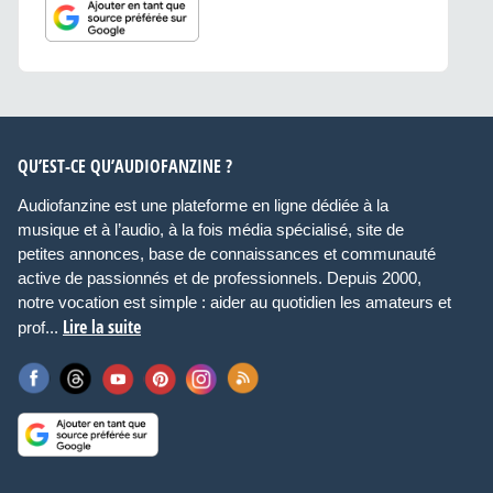
QU’EST-CE QU’AUDIOFANZINE ?
Audiofanzine est une plateforme en ligne dédiée à la
musique et à l’audio, à la fois média spécialisé, site de
petites annonces, base de connaissances et communauté
active de passionnés et de professionnels. Depuis 2000,
notre vocation est simple : aider au quotidien les amateurs et
Lire la suite
prof...