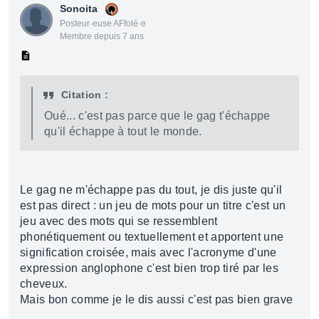
Sonoita
Posteur·euse AFfolé·e
Membre depuis 7 ans
Citation :
Oué... c'est pas parce que le gag t'échappe
qu'il échappe à tout le monde.
Le gag ne m'échappe pas du tout, je dis juste qu'il
est pas direct : un jeu de mots pour un titre c'est un
jeu avec des mots qui se ressemblent
phonétiquement ou textuellement et apportent une
signification croisée, mais avec l'acronyme d'une
expression anglophone c'est bien trop tiré par les
cheveux.
Mais bon comme je le dis aussi c'est pas bien grave