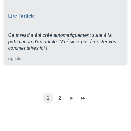
Lire l'article
Ce thread a été créé automatiquement suite à la
publication d'un article. N'hésitez pas à poster vos
commentaires ici !
signaler
1
2