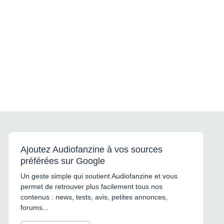
Ajoutez Audiofanzine à vos sources
préférées sur Google
Un geste simple qui soutient Audiofanzine et vous
permet de retrouver plus facilement tous nos
contenus : news, tests, avis, petites annonces,
forums...