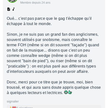
Membre depuis 24 ans
Oué... c'est pas parce que le gag t'échappe qu'il
échappe à tout le monde.
Sinon, je ne suis pas un grand fan des anglicismes,
souvent utilisés par snobisme, mais connaître le
terme FOH (même si on dit souvent "façade") quand
on fait de la musique... disons que c'est un peu
comme connaître wedge (même si on dit plus
souvent "bain de pied"), ou riser (même si on dit
"praticable") : on est plus paré aux différents types
d'interlocuteurs auxquels on peut avoir affaire.
Donc, merci pour ce titre que je trouve, moi, bien
troussé, et qui aura sans doute appris quelque chose
à quelques lecteurs et lectrices.
signaler