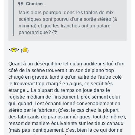
Citation :
Mais alors pourquoi donc les tables de mix
scéniques sont pourvu d'une sortie stéréo (à
minima) et que les tranches ont un potard
panoramique? 🤔
(
)
Quant à un déséquilibre tel qu'un auditeur situé d'un
côté de la scène trouverait un son de piano trop
chargé en graves, tandis qu'un autre de l'autre côté
le trouverait trop chargé en aigus, ce serait très
étrange... La plupart du temps on joue dans le
registre médium de l'instrument, précisément celui
qui, quand il est échantillonné convenablement en
stéréo par le fabricant (c'est le cas chez la plupart
des fabricants de pianos numériques, tout de même),
ressort de manière équivalente sur les deux canaux
(mais pas identiquement, c'est bien là ce qui donne