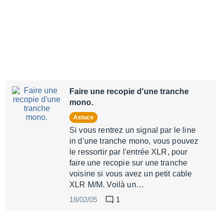
Faire une recopie d'une tranche
mono.
Astuce
Si vous rentrez un signal par le line
in d'une tranche mono, vous pouvez
le ressortir par l'entrée XLR, pour
faire une recopie sur une tranche
voisine si vous avez un petit cable
XLR M/M. Voilà un…
18/02/05
1