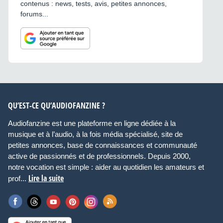
contenus : news, tests, avis, petites annonces,
forums...
QU’EST-CE QU’AUDIOFANZINE ?
Audiofanzine est une plateforme en ligne dédiée à la
musique et à l’audio, à la fois média spécialisé, site de
petites annonces, base de connaissances et communauté
active de passionnés et de professionnels. Depuis 2000,
notre vocation est simple : aider au quotidien les amateurs et
Lire la suite
prof...