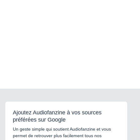
Ajoutez Audiofanzine à vos sources
préférées sur Google
Un geste simple qui soutient Audiofanzine et vous
permet de retrouver plus facilement tous nos