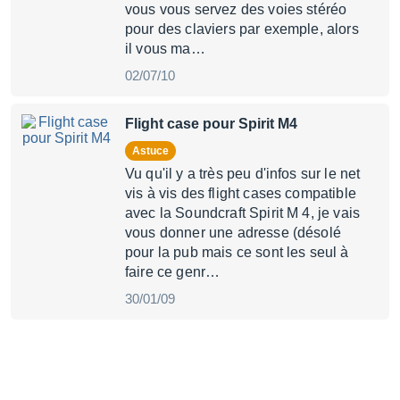
vous vous servez des voies stéréo
pour des claviers par exemple, alors
il vous ma…
02/07/10
Flight case pour Spirit M4
Astuce
Vu qu'il y a très peu d'infos sur le net
vis à vis des flight cases compatible
avec la Soundcraft Spirit M 4, je vais
vous donner une adresse (désolé
pour la pub mais ce sont les seul à
faire ce genr…
30/01/09