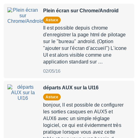
Plein écran sur Chrome/Androïd
Astuce
Il est possible depuis chrome
d'enregistrer la page html de pilotage
sur le "bureau" androïd. (Option
"ajouter sur l'écran d'accueil") L'icone
UI est alors visible comme une
application standard sur …
02/05/16
départs AUX sur la UI16
Astuce
bonjour, Il est possible de configurer
les sorties casques en AUX5 et
AUX6 avec un simple réglage
logiciel, ce qui est évidemment très
pratique lorsque vous avez cette