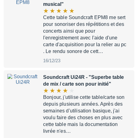
musical"
Cette table Soundcraft EPM8 me sert
pour sonoriser des répétitions et des
concerts ainsi que pour
l'enregistrement avec l'aide d'une
carte d'acquisition pour la relier au pc
. Le rendu sonore de cett…
16/12/23
Soundcraft Ui24R
- "Superbe table
de mix / carte son pour initié"
Bonjour, j'utilise cette table/carte son
depuis plusieurs années. Après des
semaines d'utilisation basique, j'ai
voulu faire des choses en plus avec
cette table mais la documentation
livrée n'es…