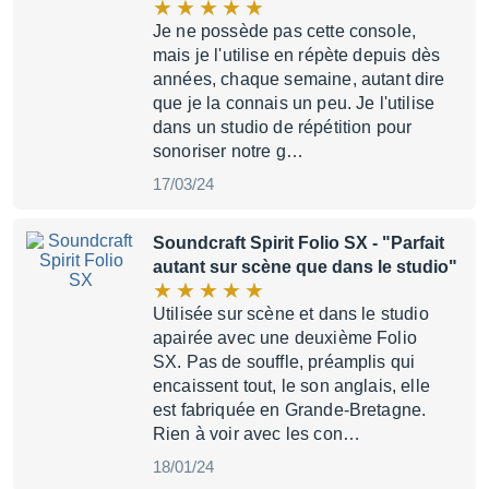
Je ne possède pas cette console,
mais je l'utilise en répète depuis dès
années, chaque semaine, autant dire
que je la connais un peu. Je l'utilise
dans un studio de répétition pour
sonoriser notre g…
17/03/24
Soundcraft Spirit Folio SX
- "Parfait
autant sur scène que dans le studio"
Utilisée sur scène et dans le studio
apairée avec une deuxième Folio
SX. Pas de souffle, préamplis qui
encaissent tout, le son anglais, elle
est fabriquée en Grande-Bretagne.
Rien à voir avec les con…
18/01/24