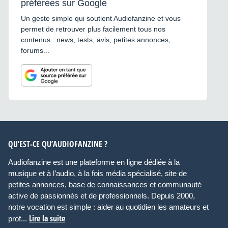
préférées sur Google
Un geste simple qui soutient Audiofanzine et vous
permet de retrouver plus facilement tous nos
contenus : news, tests, avis, petites annonces,
forums...
QU’EST-CE QU’AUDIOFANZINE ?
Audiofanzine est une plateforme en ligne dédiée à la
musique et à l’audio, à la fois média spécialisé, site de
petites annonces, base de connaissances et communauté
active de passionnés et de professionnels. Depuis 2000,
notre vocation est simple : aider au quotidien les amateurs et
Lire la suite
prof...