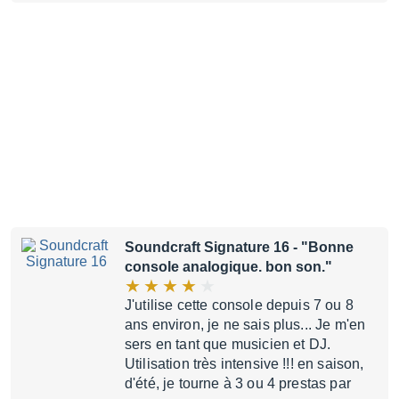
Soundcraft Signature 16
- "Bonne
console analogique. bon son."
J'utilise cette console depuis 7 ou 8
ans environ, je ne sais plus... Je m'en
sers en tant que musicien et DJ.
Utilisation très intensive !!! en saison,
d'été, je tourne à 3 ou 4 prestas par