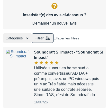
Insatisfait(e) des avis ci-dessous ?
Demander un nouvel avis
Catégories
Filtrer
Effacer les filtres
Soundcraft Si Impact
- "Soundcraft SI
Impact"
Utilisée surtout en home studio,
comme convertisseur AD DA +
préamplis, avec un PC windows puis
un Mac Très fiable mais nécessite
une surface de contrôle séparée.
Sinon RAS, c'est du Soundcraft do…
16/07/26