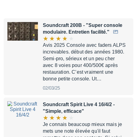
Soundcraft 200B
- "Super console
modulaire. Entretien facilité."
Avis 2025 Console avec faders ALPS
increvables. début des années 1980.
Semi-pro, sérieux et un peu cher
avec 8 voies pour 400/500€ après
restauration. C’est vraiment une
bonne petite console. Ut…
02/03/25
Soundcraft Spirit Live 4 16/4/2
-
"Simple, efficace"
Je connais beaucoup mieux mais je
mets une note élevée qu'il faut