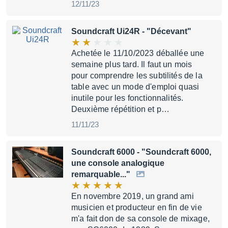
12/11/23
Soundcraft Ui24R
- "Décevant"
Achetée le 11/10/2023 déballée une
semaine plus tard. Il faut un mois
pour comprendre les subtilités de la
table avec un mode d'emploi quasi
inutile pour les fonctionnalités.
Deuxième répétition et p…
11/11/23
Soundcraft 6000
- "Soundcraft 6000,
une console analogique
remarquable..."
En novembre 2019, un grand ami
musicien et producteur en fin de vie
m'a fait don de sa console de mixage,