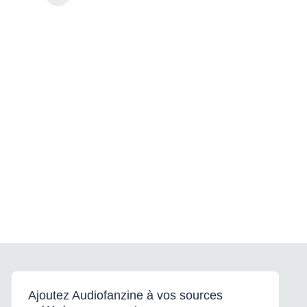
Ajoutez Audiofanzine à vos sources