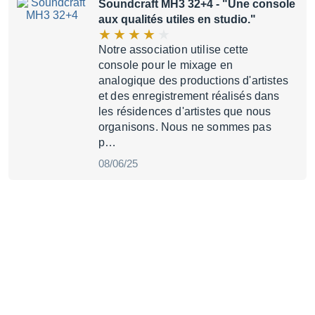
Soundcraft MH3 32+4
- "Une console
aux qualités utiles en studio."
Notre association utilise cette
console pour le mixage en
analogique des productions d'artistes
et des enregistrement réalisés dans
les résidences d'artistes que nous
organisons. Nous ne sommes pas
p…
08/06/25