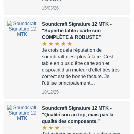
15/03/26
Soundcraft Signature 12 MTK
-
"Superbe table / carte son
COMPLÈTE & ROBUSTE"
Je crois quela réputation de
soundcraft n'est plus à faire. Cest
table en plus d'être carte son et
dispoant d'un moteur d'effet très très
correct est de bonne facture. Je
l'utilise principalement…
18/12/25
Soundcraft Signature 12 MTK
-
"Qualité son au top, mais pas la
qualité des composants."