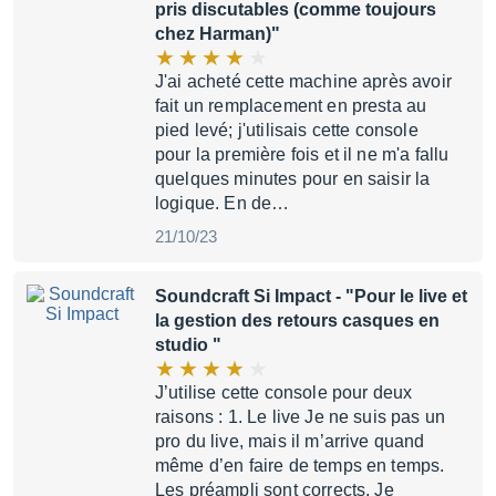
pris discutables (comme toujours
chez Harman)"
J'ai acheté cette machine après avoir
fait un remplacement en presta au
pied levé; j'utilisais cette console
pour la première fois et il ne m'a fallu
quelques minutes pour en saisir la
logique. En de…
21/10/23
Soundcraft Si Impact
- "Pour le live et
la gestion des retours casques en
studio "
J’utilise cette console pour deux
raisons : 1. Le live Je ne suis pas un
pro du live, mais il m’arrive quand
même d’en faire de temps en temps.
Les préampli sont corrects. Je