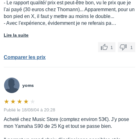
- Le rapport qualité/ prix est peut-être bon, vu le prix que je
l'ai payé (30 euros chez Thomann)... Apparemment, pour un
bon pied en X, il faut y mettre au moins le double...
- Avec l'expérience, évidemment je ne referais pa…
Lire la suite
1
1
Comparer les prix
yoms
Publié le 18/08/04 à 20:28
Acheté chez Music Store (comptez environ 53€). J'y pose
mon Yamaha S90 de 25 Kg et tout se passe bien.