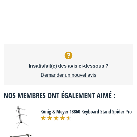
Insatisfait(e) des avis ci-dessous ?
Demander un nouvel avis
NOS MEMBRES ONT ÉGALEMENT AIMÉ :
König & Meyer 18860 Keyboard Stand Spider Pro