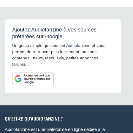
Ajoutez Audiofanzine à vos sources
préférées sur Google
Un geste simple qui soutient Audiofanzine et vous
permet de retrouver plus facilement tous nos
contenus : news, tests, avis, petites annonces,
forums...
QU’EST-CE QU’AUDIOFANZINE ?
Audiofanzine est une plateforme en ligne dédiée à la