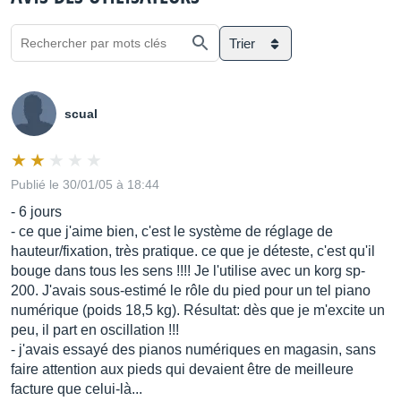
Trier
scual
Publié le 30/01/05 à 18:44
- 6 jours
- ce que j'aime bien, c'est le système de réglage de
hauteur/fixation, très pratique. ce que je déteste, c'est qu'il
bouge dans tous les sens !!!! Je l'utilise avec un korg sp-
200. J'avais sous-estimé le rôle du pied pour un tel piano
numérique (poids 18,5 kg). Résultat: dès que je m'excite un
peu, il part en oscillation !!!
- j'avais essayé des pianos numériques en magasin, sans
faire attention aux pieds qui devaient être de meilleure
facture que celui-là...