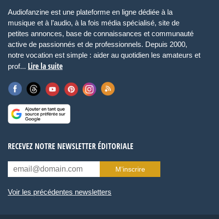
Audiofanzine est une plateforme en ligne dédiée à la
musique et à l’audio, à la fois média spécialisé, site de
petites annonces, base de connaissances et communauté
active de passionnés et de professionnels. Depuis 2000,
notre vocation est simple : aider au quotidien les amateurs et
Lire la suite
prof...
RECEVEZ NOTRE NEWSLETTER ÉDITORIALE
M’inscrire
Voir les précédentes newsletters