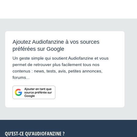
Ajoutez Audiofanzine à vos sources
préférées sur Google
Un geste simple qui soutient Audiofanzine et vous
permet de retrouver plus facilement tous nos
contenus : news, tests, avis, petites annonces,
forums...
QU’EST-CE QU’AUDIOFANZINE ?