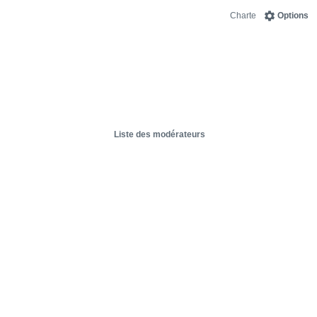
Charte
Options
Liste des modérateurs