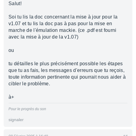
Salut!
Soi tu lis la doc concernant la mise à jour pour la
v1.07 et tu lis la doc pas à pas pour la mise en
marche de l'émulation mackie. (ce .pdf est fourni
avec la mise à jour de la v1.07)
ou
tu détailles le plus précisément possible les étapes
que tu as fais, les messages d'erreurs que tu reçois,
toute information pertinente qui pourrait nous aider à
cibler le problème.
à+
Pour le progrès du son
signaler