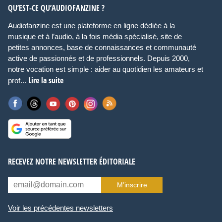
QU’EST-CE QU’AUDIOFANZINE ?
Audiofanzine est une plateforme en ligne dédiée à la
musique et à l’audio, à la fois média spécialisé, site de
petites annonces, base de connaissances et communauté
active de passionnés et de professionnels. Depuis 2000,
notre vocation est simple : aider au quotidien les amateurs et
Lire la suite
prof...
RECEVEZ NOTRE NEWSLETTER ÉDITORIALE
M’inscrire
Voir les précédentes newsletters