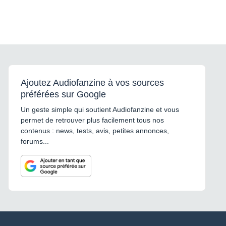
Ajoutez Audiofanzine à vos sources
préférées sur Google
Un geste simple qui soutient Audiofanzine et vous
permet de retrouver plus facilement tous nos
contenus : news, tests, avis, petites annonces,
forums...