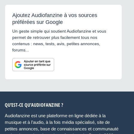
Ajoutez Audiofanzine à vos sources
préférées sur Google
Un geste simple qui soutient Audiofanzine et vous
permet de retrouver plus facilement tous nos
contenus : news, tests, avis, petites annonces,
forums...
QU’EST-CE QU’AUDIOFANZINE ?
Audiofanzine est une plateforme en ligne dédiée à la
musique et à l’audio, à la fois média spécialisé, site de
petites annonces, base de connaissances et communauté