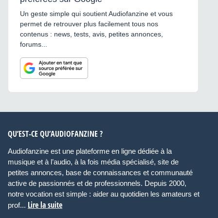
Un geste simple qui soutient Audiofanzine et vous
permet de retrouver plus facilement tous nos
contenus : news, tests, avis, petites annonces,
forums...
QU’EST-CE QU’AUDIOFANZINE ?
Audiofanzine est une plateforme en ligne dédiée à la
musique et à l’audio, à la fois média spécialisé, site de
petites annonces, base de connaissances et communauté
active de passionnés et de professionnels. Depuis 2000,
notre vocation est simple : aider au quotidien les amateurs et
Lire la suite
prof...