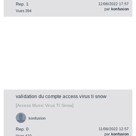
Rep. 1
12/06/2022 17:57
par
konfusion
Vues 394
validation du compte access virus ti snow
[
]
Virus TI Snow
Access Music
konfusion
Rep. 0
11/06/2022 12:57
par
konfusion