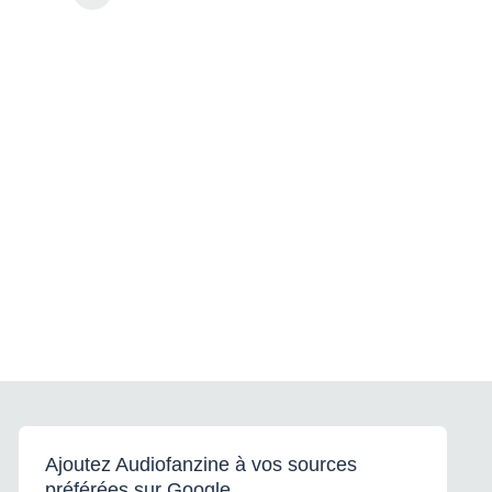
Ajoutez Audiofanzine à vos sources
préférées sur Google