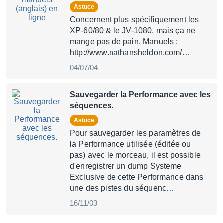
Astuce
Concernent plus spécifiquement les
XP-60/80 & le JV-1080, mais ça ne
mange pas de pain. Manuels :
http://www.nathansheldon.com/…
04/07/04
Sauvegarder la Performance avec les
séquences.
Astuce
Pour sauvegarder les paramètres de
la Performance utilisée (éditée ou
pas) avec le morceau, il est possible
d'enregistrer un dump Systeme
Exclusive de cette Performance dans
une des pistes du séquenc…
16/11/03