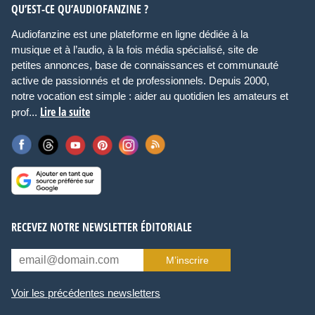
QU’EST-CE QU’AUDIOFANZINE ?
Audiofanzine est une plateforme en ligne dédiée à la
musique et à l’audio, à la fois média spécialisé, site de
petites annonces, base de connaissances et communauté
active de passionnés et de professionnels. Depuis 2000,
notre vocation est simple : aider au quotidien les amateurs et
Lire la suite
prof...
RECEVEZ NOTRE NEWSLETTER ÉDITORIALE
M’inscrire
Voir les précédentes newsletters