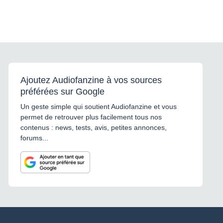
Ajoutez Audiofanzine à vos sources
préférées sur Google
Un geste simple qui soutient Audiofanzine et vous
permet de retrouver plus facilement tous nos
contenus : news, tests, avis, petites annonces,
forums...