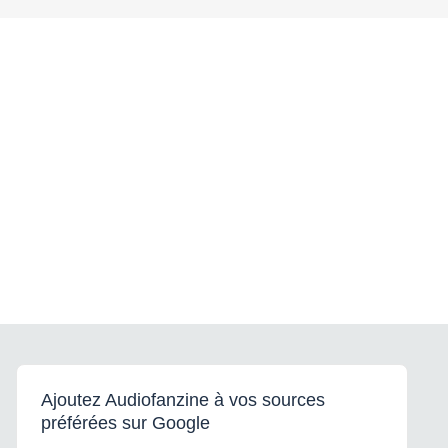
Ajoutez Audiofanzine à vos sources
préférées sur Google