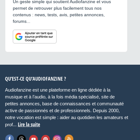
Un geste simple qui soutient Audiofanzine et vous
permet de retrouver plus facilement tous nos
contenus : news, tests, avis, petites annonces,
forums...
QU’EST-CE QU’AUDIOFANZINE ?
Audiofanzine est une plateforme en ligne dédiée à la
musique et à l’audio, à la fois média spécialisé, site de
petites annonces, base de connaissances et communauté
active de passionnés et de professionnels. Depuis 2000,
notre vocation est simple : aider au quotidien les amateurs et
Lire la suite
prof...