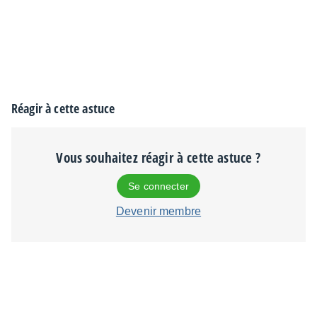
Réagir à cette astuce
Vous souhaitez réagir à cette astuce ?
Se connecter
Devenir membre