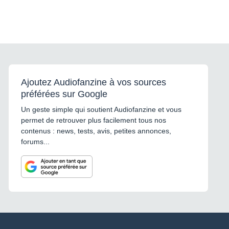
Ajoutez Audiofanzine à vos sources
préférées sur Google
Un geste simple qui soutient Audiofanzine et vous
permet de retrouver plus facilement tous nos
contenus : news, tests, avis, petites annonces,
forums...