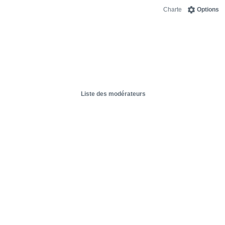
Charte
Options
Liste des modérateurs