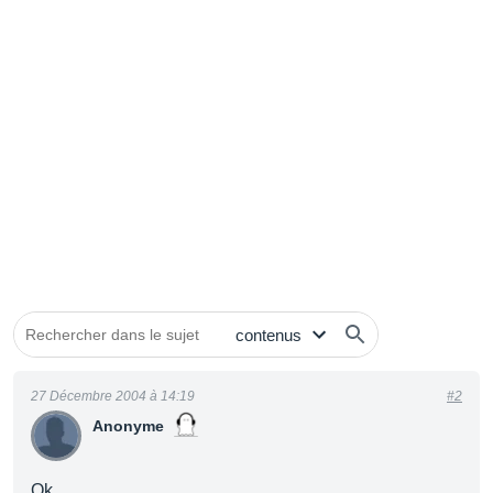
27 Décembre 2004 à 14:19
#2
Anonyme
Ok