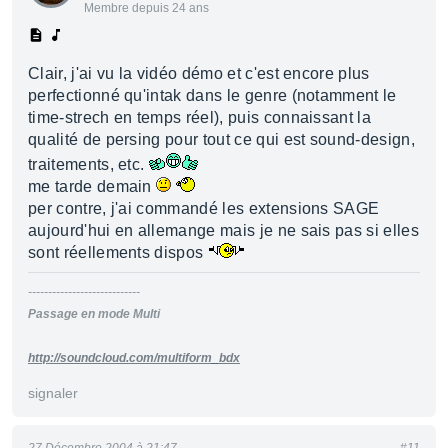
Membre depuis 24 ans
Clair, j'ai vu la vidéo démo et c'est encore plus
perfectionné qu'intak dans le genre (notamment le
time-strech en temps réel), puis connaissant la
qualité de persing pour tout ce qui est sound-design,
traitements, etc.
me tarde demain
per contre, j'ai commandé les extensions SAGE
aujourd'hui en allemange mais je ne sais pas si elles
sont réellements dispos
----------------------------
Passage en mode Multi
http://soundcloud.com/multiform_bdx
signaler