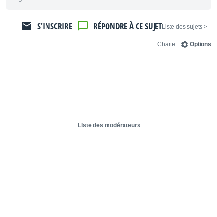
S'INSCRIRE
RÉPONDRE À CE SUJET
< Liste des sujets
Charte
Options
Liste des modérateurs