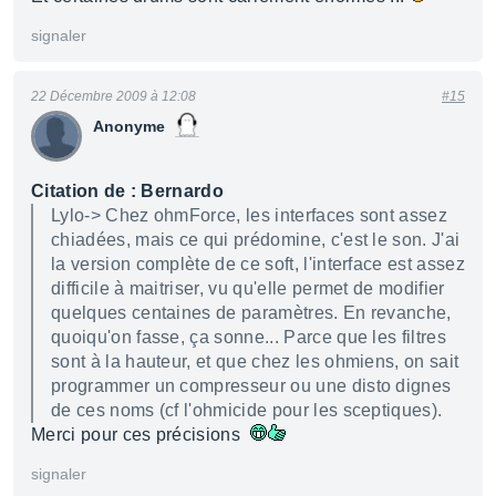
signaler
22 Décembre 2009 à 12:08
#15
Anonyme
Citation de : Bernardo
Lylo-> Chez ohmForce, les interfaces sont assez
chiadées, mais ce qui prédomine, c'est le son. J'ai
la version complète de ce soft, l'interface est assez
difficile à maitriser, vu qu'elle permet de modifier
quelques centaines de paramètres. En revanche,
quoiqu'on fasse, ça sonne... Parce que les filtres
sont à la hauteur, et que chez les ohmiens, on sait
programmer un compresseur ou une disto dignes
de ces noms (cf l'ohmicide pour les sceptiques).
Merci pour ces précisions
signaler