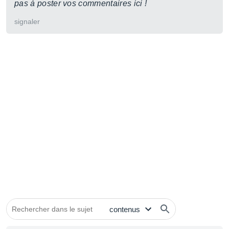
pas à poster vos commentaires ici !
signaler