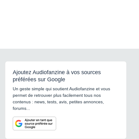
Ajoutez Audiofanzine à vos sources
préférées sur Google
Un geste simple qui soutient Audiofanzine et vous
permet de retrouver plus facilement tous nos
contenus : news, tests, avis, petites annonces,
forums...