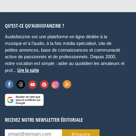
QU’EST-CE QU’AUDIOFANZINE ?
Audiofanzine est une plateforme en ligne dédiée à la
musique et à l’audio, à la fois média spécialisé, site de
petites annonces, base de connaissances et communauté
active de passionnés et de professionnels. Depuis 2000,
notre vocation est simple : aider au quotidien les amateurs et
Lire la suite
prof...
RECEVEZ NOTRE NEWSLETTER ÉDITORIALE
M’inscrire