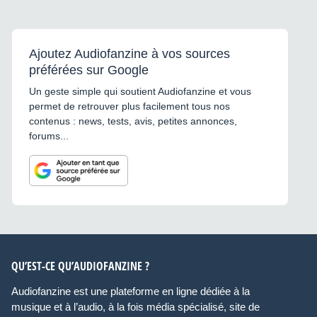
Ajoutez Audiofanzine à vos sources
préférées sur Google
Un geste simple qui soutient Audiofanzine et vous
permet de retrouver plus facilement tous nos
contenus : news, tests, avis, petites annonces,
forums...
QU’EST-CE QU’AUDIOFANZINE ?
Audiofanzine est une plateforme en ligne dédiée à la
musique et à l’audio, à la fois média spécialisé, site de