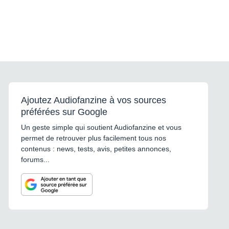
Ajoutez Audiofanzine à vos sources
préférées sur Google
Un geste simple qui soutient Audiofanzine et vous
permet de retrouver plus facilement tous nos
contenus : news, tests, avis, petites annonces,
forums...