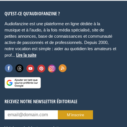
QU’EST-CE QU’AUDIOFANZINE ?
Audiofanzine est une plateforme en ligne dédiée à la
musique et à l’audio, à la fois média spécialisé, site de
petites annonces, base de connaissances et communauté
active de passionnés et de professionnels. Depuis 2000,
notre vocation est simple : aider au quotidien les amateurs et
Lire la suite
prof...
RECEVEZ NOTRE NEWSLETTER ÉDITORIALE
M’inscrire