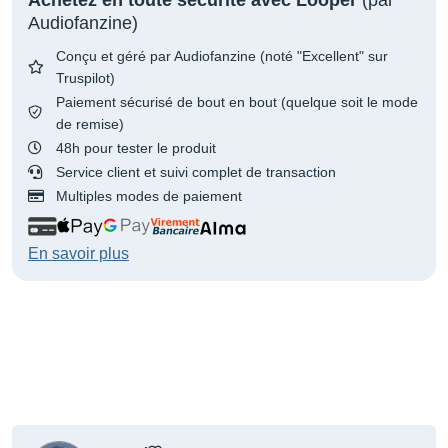
Audiofanzine)
Conçu et géré par Audiofanzine (noté "Excellent" sur
Truspilot)
Paiement sécurisé de bout en bout (quelque soit le mode
de remise)
48h pour tester le produit
Service client et suivi complet de transaction
Multiples modes de paiement
En savoir plus