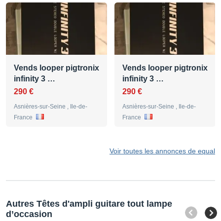
Vends looper pigtronix
Vends looper pigtronix
infinity 3 …
infinity 3 …
290 €
290 €
Asnières-sur-Seine , Ile-de-
Asnières-sur-Seine , Ile-de-
France
France
Voir toutes les annonces de equal
Autres Têtes d'ampli guitare tout lampe
d’occasion