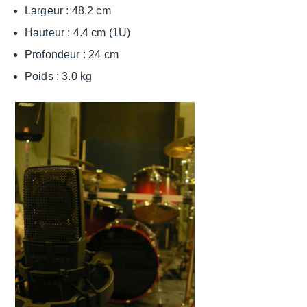
Largeur : 48.2 cm
Hauteur : 4.4 cm (1U)
Profon­deur : 24 cm
Poids : 3.0 kg