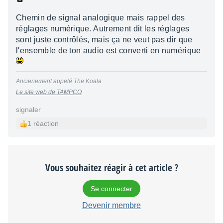
Chemin de signal analogique mais rappel des
réglages numérique. Autrement dit les réglages
sont juste contrôlés, mais ça ne veut pas dir que
l'ensemble de ton audio est converti en numérique
Ancienement appelé The Koala
Le site web de TAMPCO
signaler
1 réaction
Vous souhaitez réagir à cet article ?
Se connecter
Devenir membre