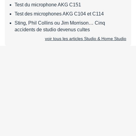
Test du microphone AKG C151
Test des microphones AKG C104 et C114
Sting, Phil Collins ou Jim Morrison… Cinq
accidents de studio devenus cultes
voir tous les articles Studio & Home Studio