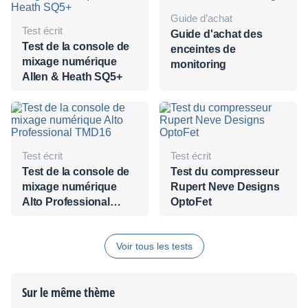
Guide d’achat
Test écrit
Guide d'achat des
Test de la console de
enceintes de
mixage numérique
monitoring
Allen & Heath SQ5+
Test écrit
Test écrit
Test de la console de
Test du compresseur
mixage numérique
Rupert Neve Designs
Alto Professional
OptoFet
TMD16
Voir tous les tests
Sur le même thème