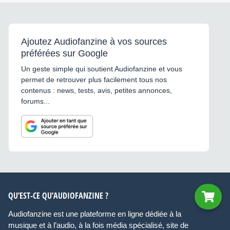
Ajoutez Audiofanzine à vos sources
préférées sur Google
Un geste simple qui soutient Audiofanzine et vous
permet de retrouver plus facilement tous nos
contenus : news, tests, avis, petites annonces,
forums...
QU’EST-CE QU’AUDIOFANZINE ?
Audiofanzine est une plateforme en ligne dédiée à la
musique et à l’audio, à la fois média spécialisé, site de