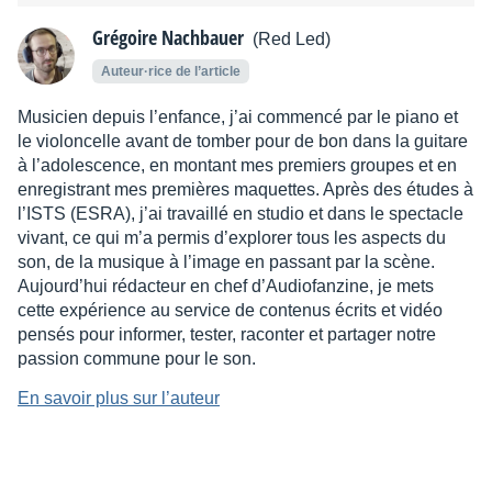
Grégoire Nachbauer
(Red Led)
Auteur·rice de l’article
Musicien depuis l’enfance, j’ai commencé par le piano et
le violoncelle avant de tomber pour de bon dans la guitare
à l’adolescence, en montant mes premiers groupes et en
enregistrant mes premières maquettes. Après des études à
l’ISTS (ESRA), j’ai travaillé en studio et dans le spectacle
vivant, ce qui m’a permis d’explorer tous les aspects du
son, de la musique à l’image en passant par la scène.
Aujourd’hui rédacteur en chef d’Audiofanzine, je mets
cette expérience au service de contenus écrits et vidéo
pensés pour informer, tester, raconter et partager notre
passion commune pour le son.
En savoir plus sur l’auteur