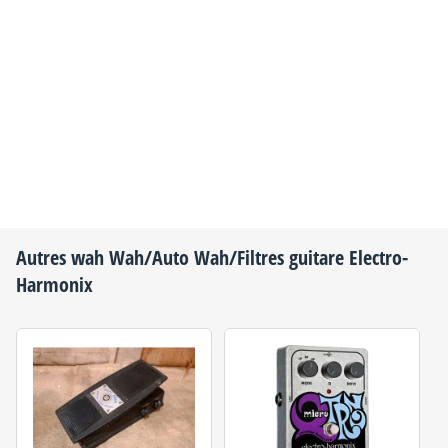
Autres wah Wah/Auto Wah/Filtres guitare
Electro-
Harmonix