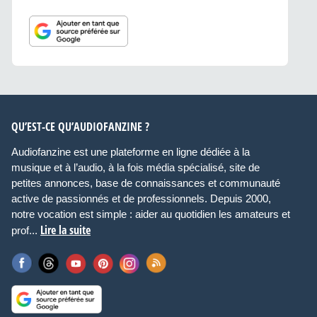
QU’EST-CE QU’AUDIOFANZINE ?
Audiofanzine est une plateforme en ligne dédiée à la
musique et à l’audio, à la fois média spécialisé, site de
petites annonces, base de connaissances et communauté
active de passionnés et de professionnels. Depuis 2000,
notre vocation est simple : aider au quotidien les amateurs et
Lire la suite
prof...