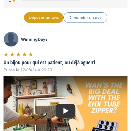
1
Déposer un avis
Demander un avis
WinningDays
Un bijou pour qui est patient, ou déjà aguerri
Publié le 12/08/24 à 20:20
Play