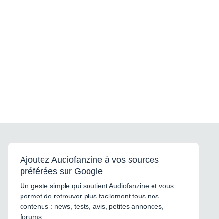
Ajoutez Audiofanzine à vos sources
préférées sur Google
Un geste simple qui soutient Audiofanzine et vous
permet de retrouver plus facilement tous nos
contenus : news, tests, avis, petites annonces,
forums...