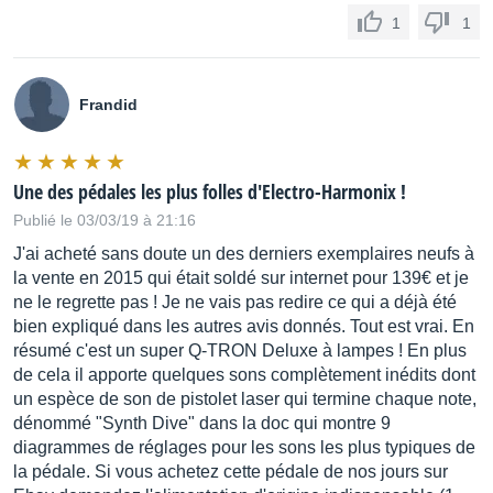
1
1
Frandid
Une des pédales les plus folles d'Electro-Harmonix !
Publié le 03/03/19 à 21:16
J'ai acheté sans doute un des derniers exemplaires neufs à
la vente en 2015 qui était soldé sur internet pour 139€ et je
ne le regrette pas ! Je ne vais pas redire ce qui a déjà été
bien expliqué dans les autres avis donnés. Tout est vrai. En
résumé c'est un super Q-TRON Deluxe à lampes ! En plus
de cela il apporte quelques sons complètement inédits dont
un espèce de son de pistolet laser qui termine chaque note,
dénommé "Synth Dive" dans la doc qui montre 9
diagrammes de réglages pour les sons les plus typiques de
la pédale. Si vous achetez cette pédale de nos jours sur