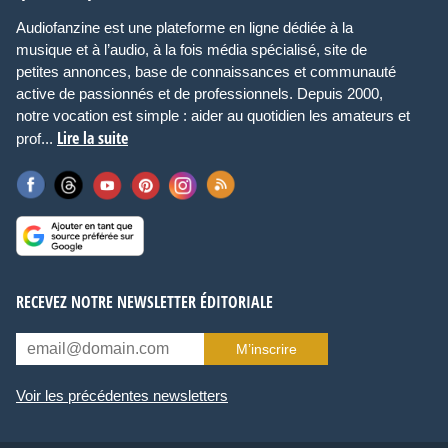
Audiofanzine est une plateforme en ligne dédiée à la
musique et à l’audio, à la fois média spécialisé, site de
petites annonces, base de connaissances et communauté
active de passionnés et de professionnels. Depuis 2000,
notre vocation est simple : aider au quotidien les amateurs et
Lire la suite
prof...
RECEVEZ NOTRE NEWSLETTER ÉDITORIALE
M’inscrire
Voir les précédentes newsletters