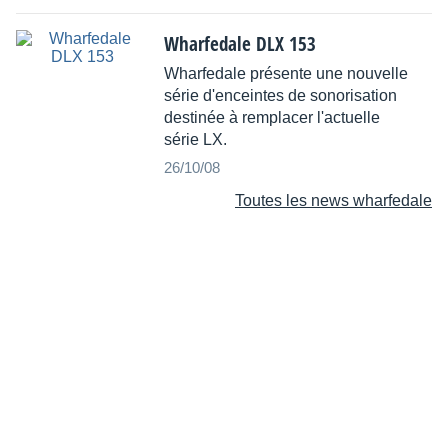
Wharfedale DLX 153
Wharfedale présente une nouvelle
série d'enceintes de sonorisation
destinée à remplacer l'actuelle
série LX.
26/10/08
Toutes les news wharfedale