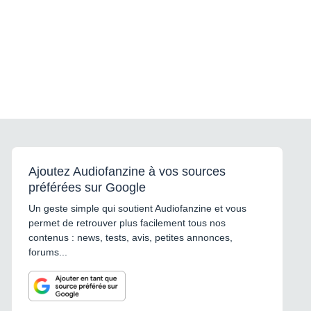
Ajoutez Audiofanzine à vos sources
préférées sur Google
Un geste simple qui soutient Audiofanzine et vous
permet de retrouver plus facilement tous nos
contenus : news, tests, avis, petites annonces,
forums...