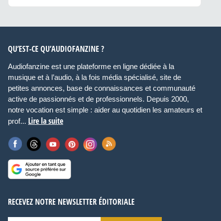
QU’EST-CE QU’AUDIOFANZINE ?
Audiofanzine est une plateforme en ligne dédiée à la
musique et à l’audio, à la fois média spécialisé, site de
petites annonces, base de connaissances et communauté
active de passionnés et de professionnels. Depuis 2000,
notre vocation est simple : aider au quotidien les amateurs et
Lire la suite
prof...
RECEVEZ NOTRE NEWSLETTER ÉDITORIALE