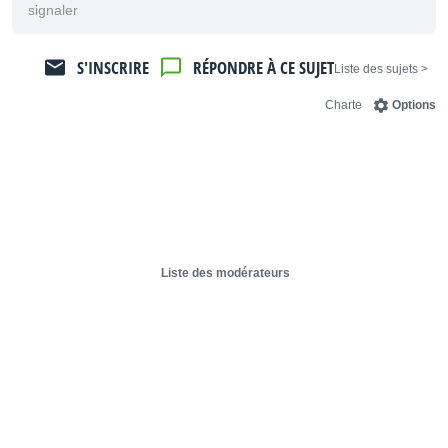
signaler
S'INSCRIRE
RÉPONDRE À CE SUJET
< Liste des sujets
Charte
Options
Liste des modérateurs