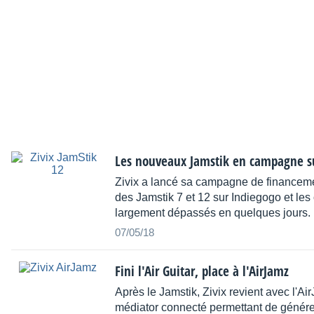
Les nouveaux Jamstik en campagne s
Zivix a lancé sa campagne de financemen
des Jamstik 7 et 12 sur Indiegogo et les 
largement dépassés en quelques jours.
07/05/18
Fini l'Air Guitar, place à l'AirJamz
Après le Jamstik, Zivix revient avec l'Ai
médiator connecté permettant de génére