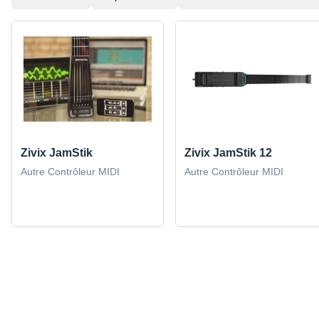
Zivix JamStik
Zivix JamStik 12
Autre Contrôleur MIDI
Autre Contrôleur MIDI