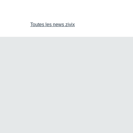
Toutes les news zivix