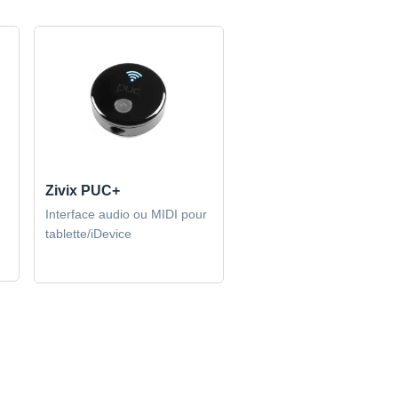
Zivix PUC+
Interface audio ou MIDI pour
tablette/iDevice