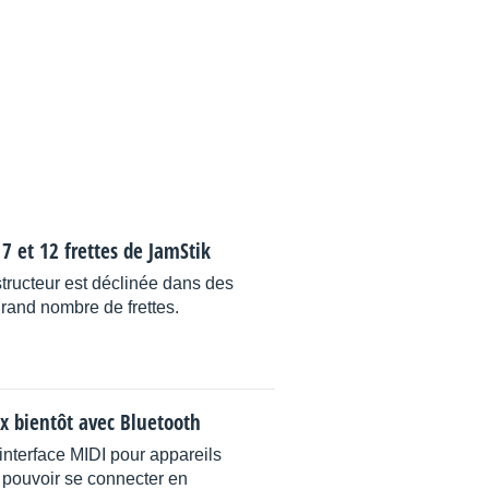
 7 et 12 frettes de JamStik
tructeur est déclinée dans des
rand nombre de frettes.
ix bientôt avec Bluetooth
interface MIDI pour appareils
 pouvoir se connecter en