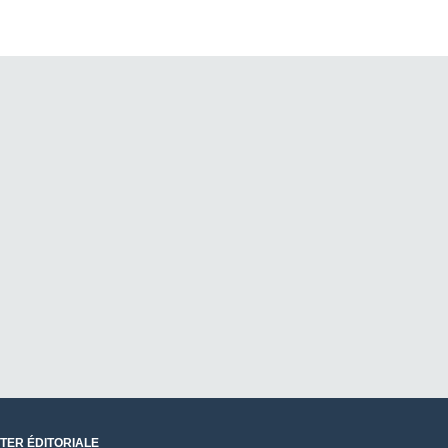
TER ÉDITORIALE