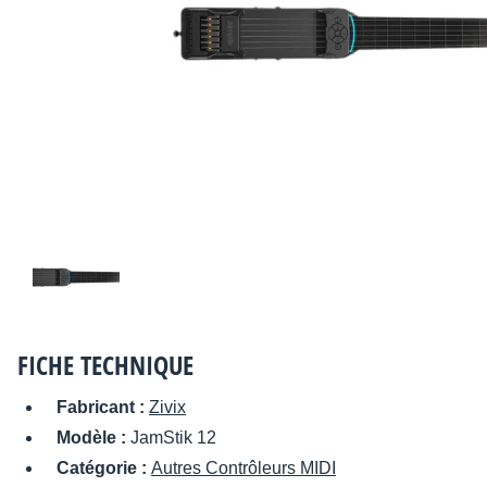
FICHE TECHNIQUE
Fabricant :
Zivix
Modèle :
JamStik 12
Catégorie :
Autres Contrôleurs MIDI