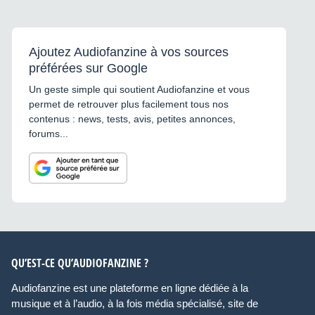
Ajoutez Audiofanzine à vos sources
préférées sur Google
Un geste simple qui soutient Audiofanzine et vous
permet de retrouver plus facilement tous nos
contenus : news, tests, avis, petites annonces,
forums...
QU’EST-CE QU’AUDIOFANZINE ?
Audiofanzine est une plateforme en ligne dédiée à la
musique et à l’audio, à la fois média spécialisé, site de