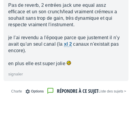
Pas de reverb, 2 entrées jack une equal assz
efficace et un son crunch/lead vraiment crémeux a
souhait sans trop de gain, très dynamique et qui
respecte vraiment l'instrument.
je l'ai revendu a l'époque parce que justement il n'y
avait qu'un seul canal (la
xl 2
canaux n'existait pas
encore).
en plus elle est super jolie
signaler
RÉPONDRE À CE SUJET
Charte
Options
< Liste des sujets