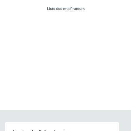
Liste des modérateurs