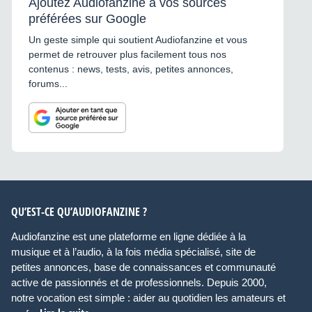
Ajoutez Audiofanzine à vos sources
préférées sur Google
Un geste simple qui soutient Audiofanzine et vous
permet de retrouver plus facilement tous nos
contenus : news, tests, avis, petites annonces,
forums...
QU’EST-CE QU’AUDIOFANZINE ?
Audiofanzine est une plateforme en ligne dédiée à la
musique et à l’audio, à la fois média spécialisé, site de
petites annonces, base de connaissances et communauté
active de passionnés et de professionnels. Depuis 2000,
notre vocation est simple : aider au quotidien les amateurs et