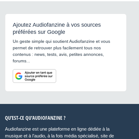
Ajoutez Audiofanzine à vos sources
préférées sur Google
Un geste simple qui soutient Audiofanzine et vous
permet de retrouver plus facilement tous nos
contenus : news, tests, avis, petites annonces,
forums...
QU’EST-CE QU’AUDIOFANZINE ?
Audiofanzine est une plateforme en ligne dédiée à la
musique et à l’audio, à la fois média spécialisé, site de