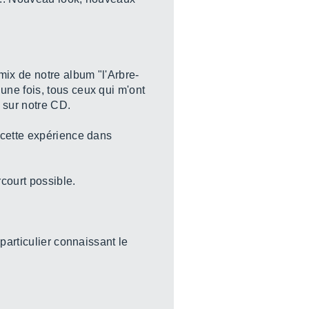
mix de notre album "l'Arbre-
ne fois, tous ceux qui m'ont
 sur notre CD.
 cette expérience dans
court possible.
particulier connaissant le