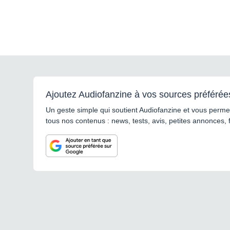
Ajoutez Audiofanzine à vos sources préférée
Un geste simple qui soutient Audiofanzine et vous permet
tous nos contenus : news, tests, avis, petites annonces, 