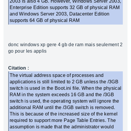
2003 is also 4 GB. However, Windows Server 2003,
Enterprise Edition supports 32 GB of physical RAM
and Windows Server 2003, Datacenter Edition
supports 64 GB of physical RAM
donc windows xp gere 4 gb de ram mais seulement 2
go pour les applis
Citation :
The virtual address space of processes and
applications is still limited to 2 GB unless the /3GB
switch is used in the Boot.ini file. When the physical
RAM in the system exceeds 16 GB and the /3GB
switch is used, the operating system will ignore the
additional RAM until the /3GB switch is removed.
This is because of the increased size of the kernel
required to support more Page Table Entries. The
assumption is made that the administrator would