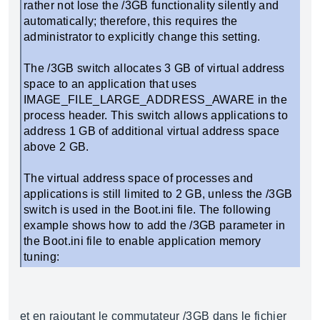
rather not lose the /3GB functionality silently and
automatically; therefore, this requires the
administrator to explicitly change this setting.
The /3GB switch allocates 3 GB of virtual address
space to an application that uses
IMAGE_FILE_LARGE_ADDRESS_AWARE in the
process header. This switch allows applications to
address 1 GB of additional virtual address space
above 2 GB.
The virtual address space of processes and
applications is still limited to 2 GB, unless the /3GB
switch is used in the Boot.ini file. The following
example shows how to add the /3GB parameter in
the Boot.ini file to enable application memory
tuning:
et en rajoutant le commutateur /3GB dans le fichier