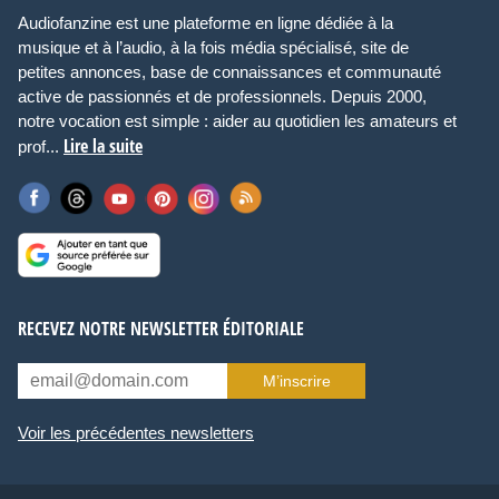
Audiofanzine est une plateforme en ligne dédiée à la
musique et à l’audio, à la fois média spécialisé, site de
petites annonces, base de connaissances et communauté
active de passionnés et de professionnels. Depuis 2000,
notre vocation est simple : aider au quotidien les amateurs et
Lire la suite
prof...
RECEVEZ NOTRE NEWSLETTER ÉDITORIALE
M’inscrire
Voir les précédentes newsletters