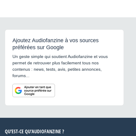
Ajoutez Audiofanzine à vos sources
préférées sur Google
Un geste simple qui soutient Audiofanzine et vous
permet de retrouver plus facilement tous nos
contenus : news, tests, avis, petites annonces,
forums...
QU’EST-CE QU’AUDIOFANZINE ?