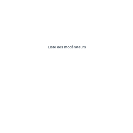
Liste des modérateurs