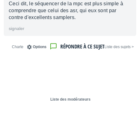
Ceci dit, le séquencer de la mpc est plus simple à
comprendre que celui des asr, qui eux sont par
contre d'excellents samplers.
signaler
RÉPONDRE À CE SUJET
Charte
Options
< Liste des sujets
Liste des modérateurs