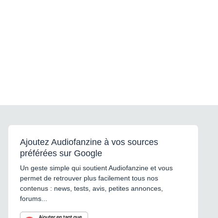
Ajoutez Audiofanzine à vos sources
préférées sur Google
Un geste simple qui soutient Audiofanzine et vous
permet de retrouver plus facilement tous nos
contenus : news, tests, avis, petites annonces,
forums...