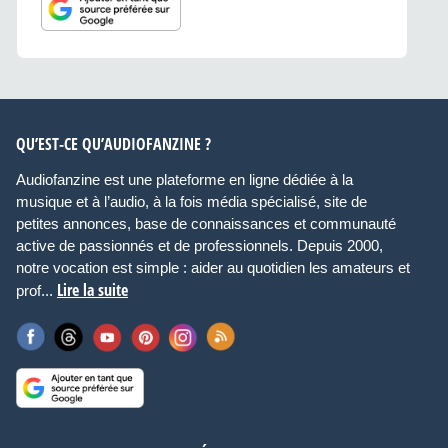
QU’EST-CE QU’AUDIOFANZINE ?
Audiofanzine est une plateforme en ligne dédiée à la
musique et à l’audio, à la fois média spécialisé, site de
petites annonces, base de connaissances et communauté
active de passionnés et de professionnels. Depuis 2000,
notre vocation est simple : aider au quotidien les amateurs et
Lire la suite
prof...