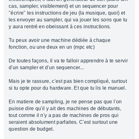
cas, sampler, visiblement) et un sequencer pour
"écrire" les instructions de jeu (la musique, quoi) et
les envoyer au sampler, qui va jouer les sons que tu
y aura rentré en obeissant à ces instructions.
Tu peux avoir une machine dédiée à chaque
fonction, ou une deux en un (mpc etc)
De toutes façons, il va te falloir apprendre à te servir
d'un sampler et d'un sequencer...
Mais je te rassure, c'est pas bien compliqué, surtout
si tu opte pour du hardware. Et que tu lis le manuel.
En matiere de sampling, je ne pense pas que l'on
puisse dire qu'il y ait des machines de débutants,
tout comme il n'y a pas de machines de pros qui
seraient absolument parfaites. C'est surtout une
question de budget.