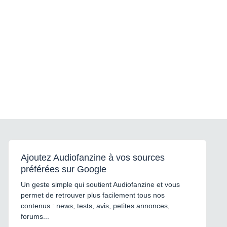
Ajoutez Audiofanzine à vos sources
préférées sur Google
Un geste simple qui soutient Audiofanzine et vous
permet de retrouver plus facilement tous nos
contenus : news, tests, avis, petites annonces,
forums...