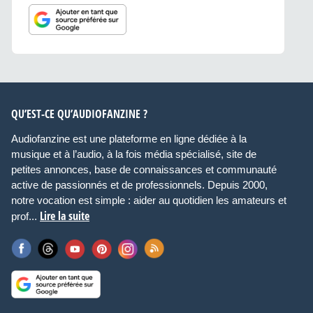
QU’EST-CE QU’AUDIOFANZINE ?
Audiofanzine est une plateforme en ligne dédiée à la
musique et à l’audio, à la fois média spécialisé, site de
petites annonces, base de connaissances et communauté
active de passionnés et de professionnels. Depuis 2000,
notre vocation est simple : aider au quotidien les amateurs et
Lire la suite
prof...