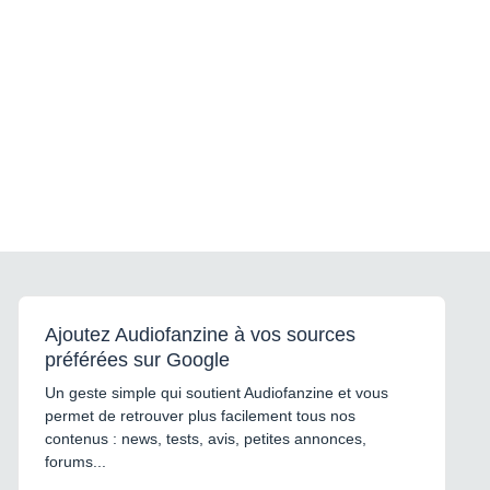
Ajoutez Audiofanzine à vos sources
préférées sur Google
Un geste simple qui soutient Audiofanzine et vous
permet de retrouver plus facilement tous nos
contenus : news, tests, avis, petites annonces,
forums...