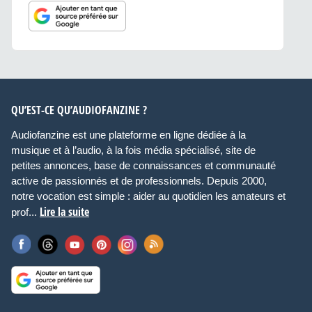
QU’EST-CE QU’AUDIOFANZINE ?
Audiofanzine est une plateforme en ligne dédiée à la
musique et à l’audio, à la fois média spécialisé, site de
petites annonces, base de connaissances et communauté
active de passionnés et de professionnels. Depuis 2000,
notre vocation est simple : aider au quotidien les amateurs et
Lire la suite
prof...