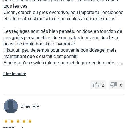
tous les cas.
Clean, crunch ou gros overdrive, peu importe tu l'enclenche
et si ton solo est moisi tu ne peux plus accuser le matos...
Les réglages sont très bien pensés, on dose en fonction de
ces goûts personnels et de son matos le niveau de clean
boost, de treble boost et d'overdrive
Il faut un peu de temps pour trouver le bon dosage, mais
maintenant que c'est fait c'est parfait!
A noter qu'un switch interne permet de passer du mode...…
Lire la suite
2
0
Dime_RIP