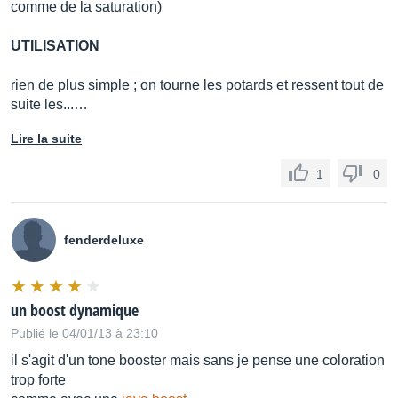
comme de la saturation)
UTILISATION
rien de plus simple ; on tourne les potards et ressent tout de
suite les...…
Lire la suite
1
0
fenderdeluxe
un boost dynamique
Publié le 04/01/13 à 23:10
il s'agit d'un tone booster mais sans je pense une coloration
trop forte