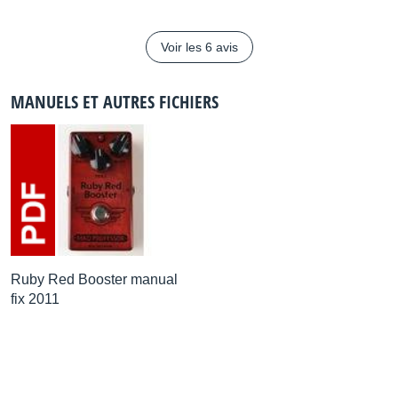
Voir les 6 avis
MANUELS ET AUTRES FICHIERS
Ruby Red Booster manual
fix 2011