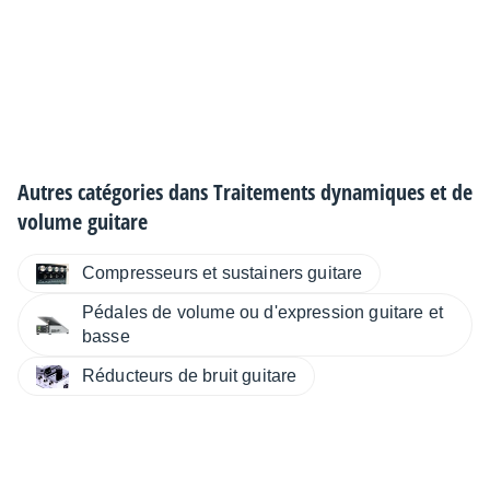
Autres catégories dans
Traitements dynamiques et de
volume guitare
Compresseurs et sustainers guitare
Pédales de volume ou d'expression guitare et
basse
Réducteurs de bruit guitare