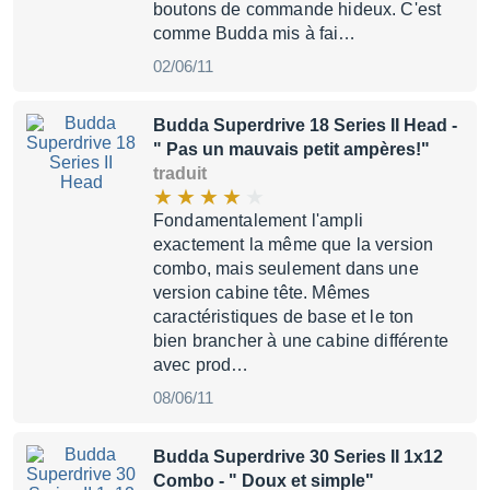
boutons de commande hideux. C'est
comme Budda mis à fai…
02/06/11
Budda Superdrive 18 Series II Head
-
" Pas un mauvais petit ampères!"
traduit
Fondamentalement l'ampli
exactement la même que la version
combo, mais seulement dans une
version cabine tête. Mêmes
caractéristiques de base et le ton
bien brancher à une cabine différente
avec prod…
08/06/11
Budda Superdrive 30 Series II 1x12
Combo
- " Doux et simple"