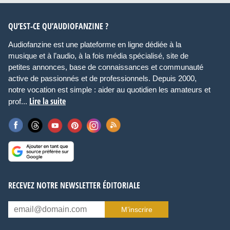
QU’EST-CE QU’AUDIOFANZINE ?
Audiofanzine est une plateforme en ligne dédiée à la
musique et à l’audio, à la fois média spécialisé, site de
petites annonces, base de connaissances et communauté
active de passionnés et de professionnels. Depuis 2000,
notre vocation est simple : aider au quotidien les amateurs et
Lire la suite
prof...
RECEVEZ NOTRE NEWSLETTER ÉDITORIALE
M’inscrire