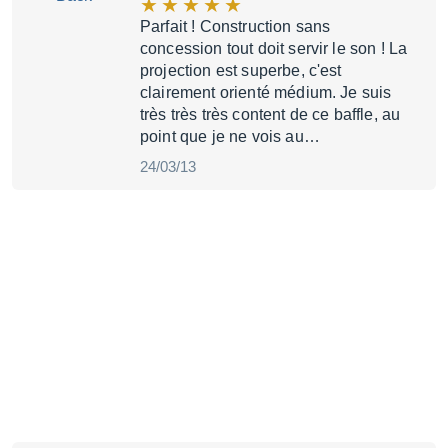
Parfait ! Construction sans
concession tout doit servir le son ! La
projection est superbe, c'est
clairement orienté médium. Je suis
très très très content de ce baffle, au
point que je ne vois au…
24/03/13