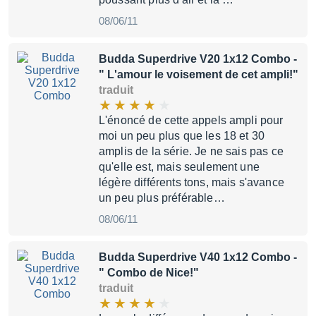
08/06/11
Budda Superdrive V20 1x12 Combo
-
" L'amour le voisement de cet ampli!"
traduit
L'énoncé de cette appels ampli pour
moi un peu plus que les 18 et 30
amplis de la série. Je ne sais pas ce
qu'elle est, mais seulement une
légère différents tons, mais s'avance
un peu plus préférable…
08/06/11
Budda Superdrive V40 1x12 Combo
-
" Combo de Nice!"
traduit