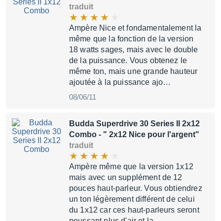
traduit
Ampère Nice et fondamentalement la
même que la fonction de la version
18 watts sages, mais avec le double
de la puissance. Vous obtenez le
même ton, mais une grande hauteur
ajoutée à la puissance ajo…
08/06/11
Budda Superdrive 30 Series II 2x12
Combo
- " 2x12 Nice pour l'argent"
traduit
Ampère même que la version 1x12
mais avec un supplément de 12
pouces haut-parleur. Vous obtiendrez
un ton légèrement différent de celui
du 1x12 car ces haut-parleurs seront
poussant plus d'air et la …