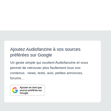
Ajoutez Audiofanzine à vos sources
préférées sur Google
Un geste simple qui soutient Audiofanzine et vous
permet de retrouver plus facilement tous nos
contenus : news, tests, avis, petites annonces,
forums...