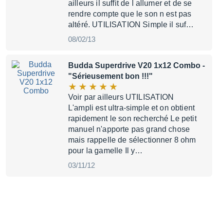
ailleurs il suffit de l allumer et de se
rendre compte que le son n est pas
altéré. UTILISATION Simple il suf…
08/02/13
Budda Superdrive V20 1x12 Combo
-
"Sérieusement bon !!!"
Voir par ailleurs UTILISATION
L'ampli est ultra-simple et on obtient
rapidement le son recherché Le petit
manuel n'apporte pas grand chose
mais rappelle de sélectionner 8 ohm
pour la gamelle Il y…
03/11/12